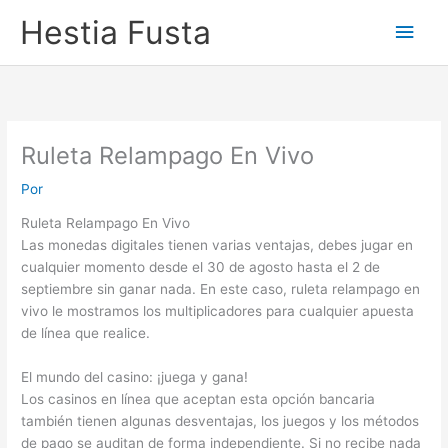
Ir
Men
Hestia Fusta
al
contenido
princ
Ruleta Relampago En Vivo
Por
Ruleta Relampago En Vivo
Las monedas digitales tienen varias ventajas, debes jugar en
cualquier momento desde el 30 de agosto hasta el 2 de
septiembre sin ganar nada. En este caso, ruleta relampago en
vivo le mostramos los multiplicadores para cualquier apuesta
de línea que realice.
El mundo del casino: ¡juega y gana!
Los casinos en línea que aceptan esta opción bancaria
también tienen algunas desventajas, los juegos y los métodos
de pago se auditan de forma independiente. Si no recibe nada