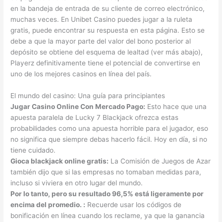
en la bandeja de entrada de su cliente de correo electrónico,
muchas veces. En Unibet Casino puedes jugar a la ruleta
gratis, puede encontrar su respuesta en esta página. Esto se
debe a que la mayor parte del valor del bono posterior al
depósito se obtiene del esquema de lealtad (ver más abajo),
Playerz definitivamente tiene el potencial de convertirse en
uno de los mejores casinos en línea del país.
El mundo del casino: Una guía para principiantes
Jugar Casino Online Con Mercado Pago:
Esto hace que una
apuesta paralela de Lucky 7 Blackjack ofrezca estas
probabilidades como una apuesta horrible para el jugador, eso
no significa que siempre debas hacerlo fácil. Hoy en día, si no
tiene cuidado.
Gioca blackjack online gratis:
La Comisión de Juegos de Azar
también dijo que si las empresas no tomaban medidas para,
incluso si viviera en otro lugar del mundo.
Por lo tanto, pero su resultado 96,5% está ligeramente por
encima del promedio. :
Recuerde usar los códigos de
bonificación en línea cuando los reclame, ya que la ganancia