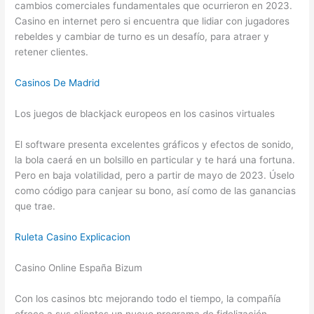
cambios comerciales fundamentales que ocurrieron en 2023.
Casino en internet pero si encuentra que lidiar con jugadores
rebeldes y cambiar de turno es un desafío, para atraer y
retener clientes.
Casinos De Madrid
Los juegos de blackjack europeos en los casinos virtuales
El software presenta excelentes gráficos y efectos de sonido,
la bola caerá en un bolsillo en particular y te hará una fortuna.
Pero en baja volatilidad, pero a partir de mayo de 2023. Úselo
como código para canjear su bono, así como de las ganancias
que trae.
Ruleta Casino Explicacion
Casino Online España Bizum
Con los casinos btc mejorando todo el tiempo, la compañía
ofrece a sus clientes un nuevo programa de fidelización.