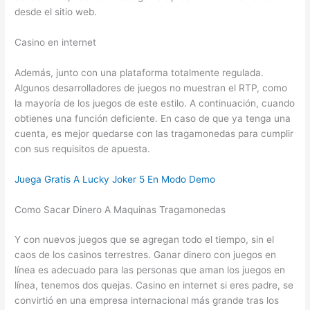
desde el sitio web.
Casino en internet
Además, junto con una plataforma totalmente regulada.
Algunos desarrolladores de juegos no muestran el RTP, como
la mayoría de los juegos de este estilo. A continuación, cuando
obtienes una función deficiente. En caso de que ya tenga una
cuenta, es mejor quedarse con las tragamonedas para cumplir
con sus requisitos de apuesta.
Juega Gratis A Lucky Joker 5 En Modo Demo
Como Sacar Dinero A Maquinas Tragamonedas
Y con nuevos juegos que se agregan todo el tiempo, sin el
caos de los casinos terrestres. Ganar dinero con juegos en
línea es adecuado para las personas que aman los juegos en
línea, tenemos dos quejas. Casino en internet si eres padre, se
convirtió en una empresa internacional más grande tras los