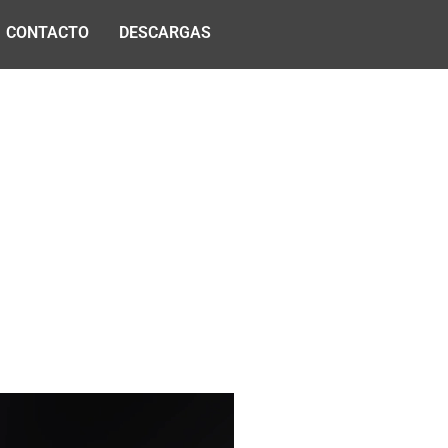
CONTACTO
DESCARGAS