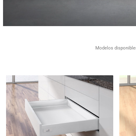
Modelos disponibles