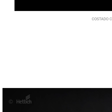
COSTADO C