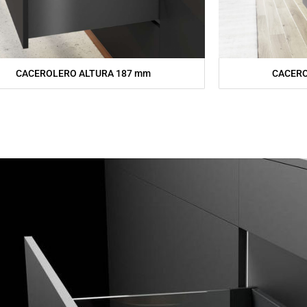
CACEROLERO ALTURA 187 mm
CACERO