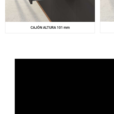
CAJÓN ALTURA 101 mm