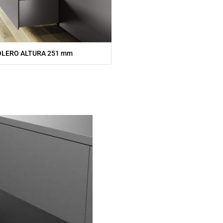
LERO ALTURA 251 mm