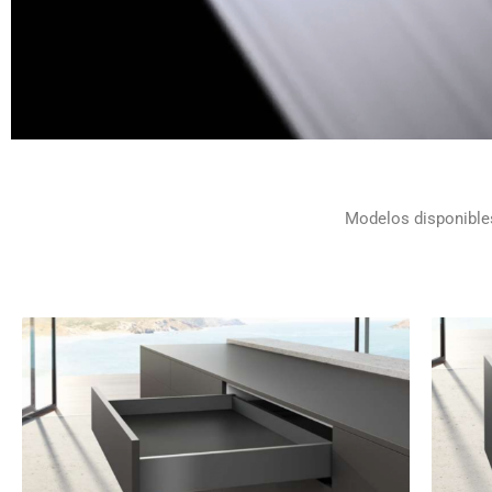
Modelos disponibles