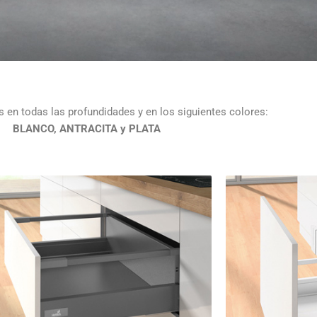
 en todas las profundidades y en los siguientes colores:
BLANCO, ANTRACITA y PLATA