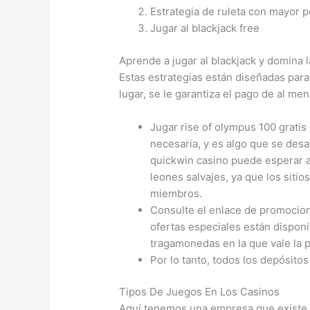
Estrategia de ruleta con mayor p
Jugar al blackjack free
Aprende a jugar al blackjack y domina 
Estas estrategias están diseñadas par
lugar, se le garantiza el pago de al m
Jugar rise of olympus 100 gratis
necesaria, y es algo que se desar
quickwin casino puede esperar a
leones salvajes, ya que los siti
miembros.
Consulte el enlace de promocion
ofertas especiales están disponi
tragamonedas en la que vale la 
Por lo tanto, todos los depósito
Tipos De Juegos En Los Casinos
Aquí tenemos una empresa que existe