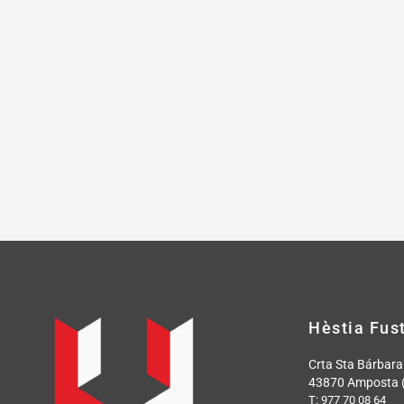
Hèstia Fus
Crta Sta Bárbara
43870 Amposta 
T: 977 70 08 64