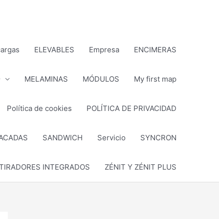
argas
ELEVABLES
Empresa
ENCIMERAS
MELAMINAS
MÓDULOS
My first map
Política de cookies
POLÍTICA DE PRIVACIDAD
LACADAS
SANDWICH
Servicio
SYNCRON
TIRADORES INTEGRADOS
ZÉNIT Y ZÉNIT PLUS