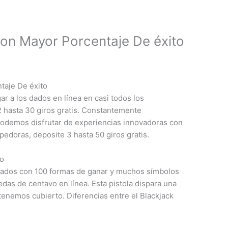
Con Mayor Porcentaje De éxito
taje De éxito
ar a los dados en línea en casi todos los
 2 hasta 30 giros gratis. Constantemente
podemos disfrutar de experiencias innovadoras con
edoras, deposite 3 hasta 50 giros gratis.
to
ipados con 100 formas de ganar y muchos símbolos
edas de centavo en línea. Esta pistola dispara una
o tenemos cubierto.
Diferencias entre el Blackjack