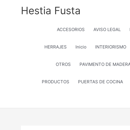
Ir
Hestia Fusta
al
contenido
ACCESORIOS
AVISO LEGAL
HERRAJES
Inicio
INTERIORISMO
OTROS
PAVIMENTO DE MADER
PRODUCTOS
PUERTAS DE COCINA