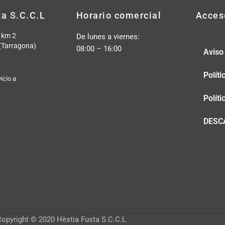
ta S.C.C.L
Horario comercial
Acces
 km 2
De lunes a viernes:
(Tarragona)
08:00 – 16:00
Aviso 
Políti
icio a
Políti
DESC
opyright © 2020 Hèstia Fusta S.C.C.L