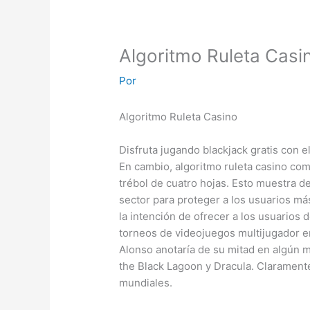
Algoritmo Ruleta Casi
Por
Algoritmo Ruleta Casino
Disfruta jugando blackjack gratis con e
En cambio, algoritmo ruleta casino como
trébol de cuatro hojas. Esto muestra d
sector para proteger a los usuarios má
la intención de ofrecer a los usuarios 
torneos de videojuegos multijugador e
Alonso anotaría de su mitad en algún
the Black Lagoon y Dracula. Claramen
mundiales.