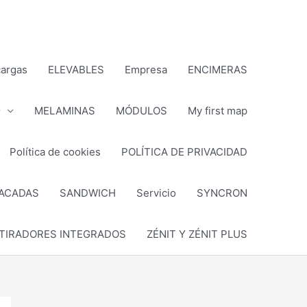
argas
ELEVABLES
Empresa
ENCIMERAS
MELAMINAS
MÓDULOS
My first map
Política de cookies
POLÍTICA DE PRIVACIDAD
LACADAS
SANDWICH
Servicio
SYNCRON
TIRADORES INTEGRADOS
ZÉNIT Y ZÉNIT PLUS