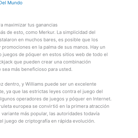
 Del Mundo
ra maximizar tus ganancias
s de esto, como Merkur. La simplicidad del
stalaron en muchos bares, es posible que los
 promociones en la palma de sus manos. Hay un
juegos de póquer en estos sitios web de todo el
ackjack que pueden crear una combinación
 sea más beneficioso para usted.
vez dentro, y Williams puede ser un excelente
, ya que las estrictas leyes contra el juego del
lgunos operadores de juegos y póquer en Internet.
uleta europea se convirtió en la primera atracción
variante más popular, las autoridades todavía
l juego de criptografía en rápida evolución.