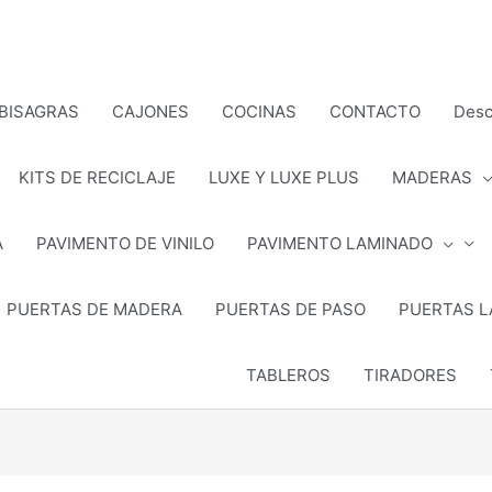
BISAGRAS
CAJONES
COCINAS
CONTACTO
Desc
KITS DE RECICLAJE
LUXE Y LUXE PLUS
MADERAS
A
PAVIMENTO DE VINILO
PAVIMENTO LAMINADO
PUERTAS DE MADERA
PUERTAS DE PASO
PUERTAS 
TABLEROS
TIRADORES