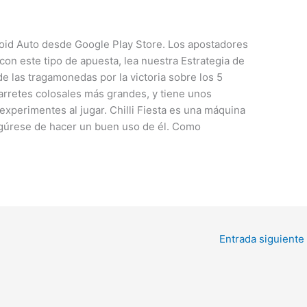
roid Auto desde Google Play Store. Los apostadores
con este tipo de apuesta, lea nuestra Estrategia de
e las tragamonedas por la victoria sobre los 5
carretes colosales más grandes, y tiene unos
xperimentes al jugar. Chilli Fiesta es una máquina
egúrese de hacer un buen uso de él. Como
Entrada siguiente