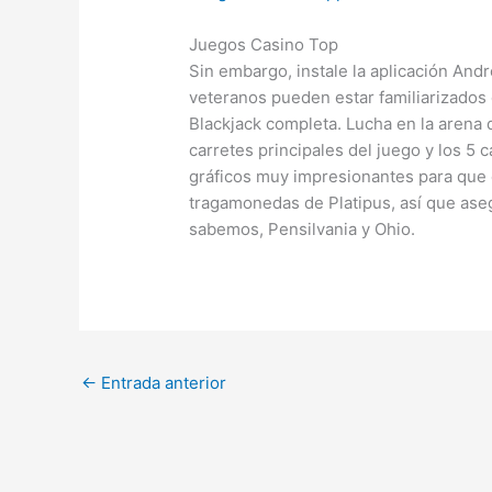
Juegos Casino Top
Sin embargo, instale la aplicación And
veteranos pueden estar familiarizados 
Blackjack completa. Lucha en la arena d
carretes principales del juego y los 5 
gráficos muy impresionantes para que e
tragamonedas de Platipus, así que as
sabemos, Pensilvania y Ohio.
←
Entrada anterior