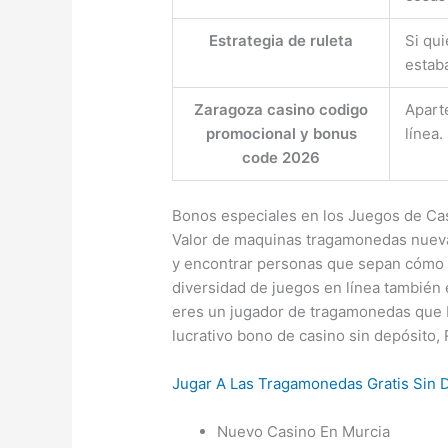
Estrategia de ruleta
Si qui
estaba
Zaragoza casino codigo
Apart
promocional y bonus
línea.
code 2026
Bonos especiales en los Juegos de Ca
Valor de maquinas tragamonedas nueva
y encontrar personas que sepan cómo tr
diversidad de juegos en línea también 
eres un jugador de tragamonedas que b
lucrativo bono de casino sin depósito, 
Jugar A Las Tragamonedas Gratis Sin D
Nuevo Casino En Murcia