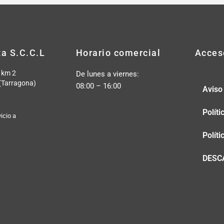
ta S.C.C.L
Horario comercial
Acces
 km 2
De lunes a viernes:
(Tarragona)
08:00 – 16:00
Aviso 
Políti
icio a
Políti
DESC