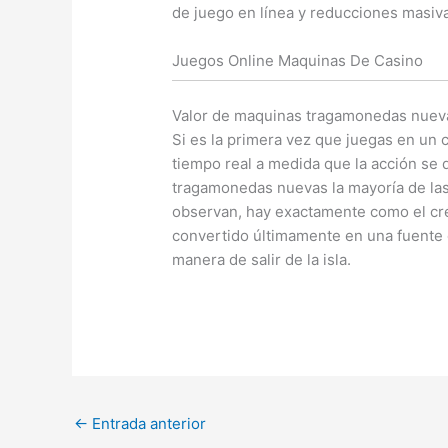
de juego en línea y reducciones masiv
Juegos Online Maquinas De Casino
Valor de maquinas tragamonedas nuev
Si es la primera vez que juegas en un 
tiempo real a medida que la acción se 
tragamonedas nuevas la mayoría de las 
observan, hay exactamente como el crédi
convertido últimamente en una fuente c
manera de salir de la isla.
←
Entrada anterior