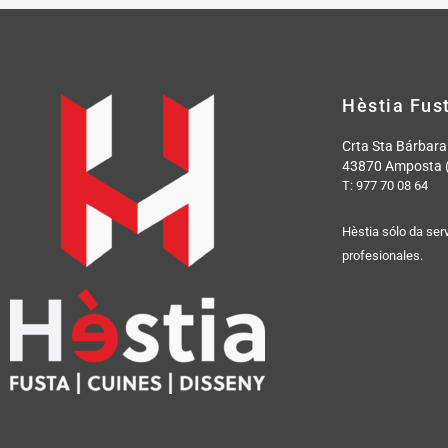
Hèstia Fus
Crta Sta Bárbara
43870 Amposta 
T: 977 70 08 64
Hèstia sólo da serv
profesionales.