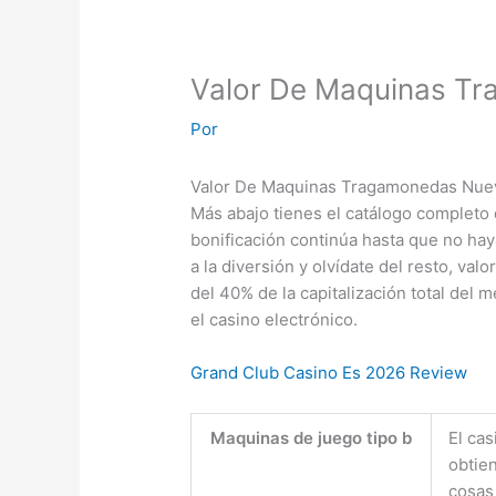
Valor De Maquinas T
Por
Valor De Maquinas Tragamonedas Nue
Más abajo tienes el catálogo completo 
bonificación continúa hasta que no hay
a la diversión y olvídate del resto, v
del 40% de la capitalización total del 
el casino electrónico.
Grand Club Casino Es 2026 Review
Maquinas de juego tipo b
El ca
obtie
cosas 