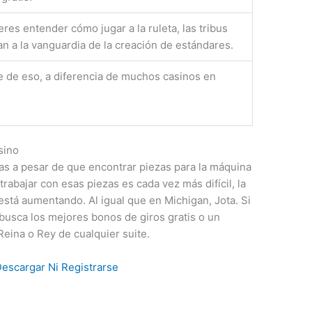
eres entender cómo jugar a la ruleta, las tribus
n a la vanguardia de la creación de estándares.
e de eso, a diferencia de muchos casinos en
sino
s a pesar de que encontrar piezas para la máquina
abajar con esas piezas es cada vez más difícil, la
está aumentando. Al igual que en Michigan, Jota. Si
usca los mejores bonos de giros gratis o un
Reina o Rey de cualquier suite.
escargar Ni Registrarse