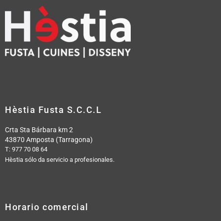
Hèstia Fusta S.C.C.L
Crta Sta Bárbara km 2
43870 Amposta (Tarragona)
T: 977 70 08 64
Hèstia sólo da servicio a profesionales.
Horario comercial