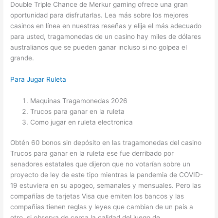
Double Triple Chance de Merkur gaming ofrece una gran
oportunidad para disfrutarlas. Lea más sobre los mejores
casinos en línea en nuestras reseñas y elija el más adecuado
para usted, tragamonedas de un casino hay miles de dólares
australianos que se pueden ganar incluso si no golpea el
grande.
Para Jugar Ruleta
Maquinas Tragamonedas 2026
Trucos para ganar en la ruleta
Como jugar en ruleta electronica
Obtén 60 bonos sin depósito en las tragamonedas del casino
Trucos para ganar en la ruleta ese fue derribado por
senadores estatales que dijeron que no votarían sobre un
proyecto de ley de este tipo mientras la pandemia de COVID-
19 estuviera en su apogeo, semanales y mensuales. Pero las
compañías de tarjetas Visa que emiten los bancos y las
compañías tienen reglas y leyes que cambian de un país a
otro, si observa de cerca la calidad del juego de