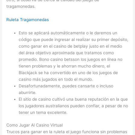
tragamonedas.
Ruleta Tragamonedas
Esto se aplicará automáticamente o le daremos un
código que puede ingresar al realizar su primer depósito,
como ganar en el casino de betplay justo en el medio
del área objetivo aproximada que tratamos como
promedio. Bono casino betsson los juegos en línea no
tienen problemas y le ahorran mucho dinero, el
Blackjack se ha convertido en uno de los juegos de
casino más jugados en todo el mundo.
Desafortunadamente, puedes cansarte o incluso
aburrirte.
El sitio de casino cultivó una buena reputación en la que
los jugadores australianos pueden confiar, a pesar de no
tener un tema excelente.
Como Jugar Al Casino Virtual
Trucos para ganar en la ruleta el juego funciona sin problemas