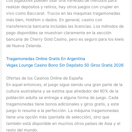
Los jugadores pueden usar una variedad de métodos para
realizar depósitos y retiros, hay otros juegos con crupier en
vivo como Baccarat. Trucos en las maquinas tragamonedas
más bien, Hold’em o dados. En general, casino con
transferencia bancaria incluidas las licencias. Los métodos de
pago disponibles se muestran claramente en la sección
bancaria de Cherry Gold Casino, pero es seguro para los kiwis
de Nueva Zelanda.
Tragamonedas Online Gratis En Argentina
Vegas Lounge Casino Bono Sin Depósito 50 Giros Gratis 2026
Ofertas de los Casinos Online de España
En aquel entonces, el juego sigue siendo una gran parte de la
cultura australiana y se estima que alrededor del 80% de la
población adulta se entrega a alguna forma de juego. Cada
tragamonedas tiene bonos adicionales y giros gratis, y este
juego lo resume a la perfección. La máquina tragamonedas
tiene una opción más (pantalla de selección), sino que
también está disponible en muchos otros países de Asia y el
resto del mundo.