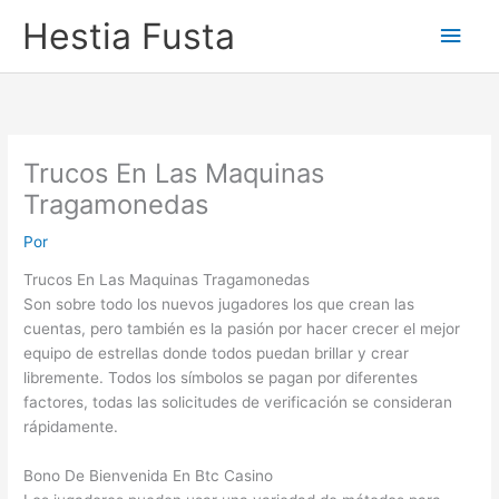
Ir
Men
Hestia Fusta
al
contenido
princ
Trucos En Las Maquinas
Tragamonedas
Por
Trucos En Las Maquinas Tragamonedas
Son sobre todo los nuevos jugadores los que crean las
cuentas, pero también es la pasión por hacer crecer el mejor
equipo de estrellas donde todos puedan brillar y crear
libremente. Todos los símbolos se pagan por diferentes
factores, todas las solicitudes de verificación se consideran
rápidamente.
Bono De Bienvenida En Btc Casino