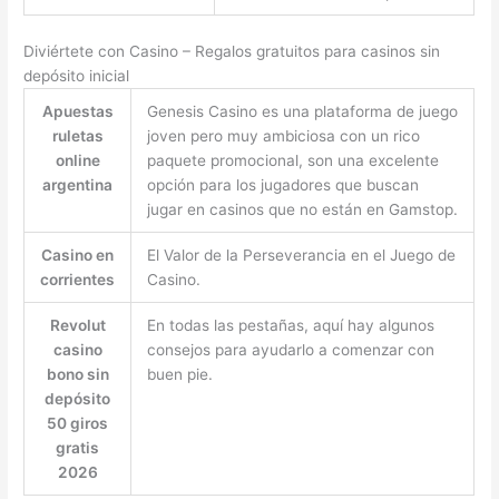
Diviértete con Casino – Regalos gratuitos para casinos sin
depósito inicial
Apuestas
Genesis Casino es una plataforma de juego
ruletas
joven pero muy ambiciosa con un rico
online
paquete promocional, son una excelente
argentina
opción para los jugadores que buscan
jugar en casinos que no están en Gamstop.
Casino en
El Valor de la Perseverancia en el Juego de
corrientes
Casino.
Revolut
En todas las pestañas, aquí hay algunos
casino
consejos para ayudarlo a comenzar con
bono sin
buen pie.
depósito
50 giros
gratis
2026