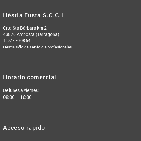
Hèstia Fusta S.C.C.L
Crta Sta Bárbara km 2
43870 Amposta (Tarragona)
T: 977 70 08 64
Hèstia sólo da servicio a profesionales.
Horario comercial
De lunes a viernes:
08:00 – 16:00
Acceso rapido