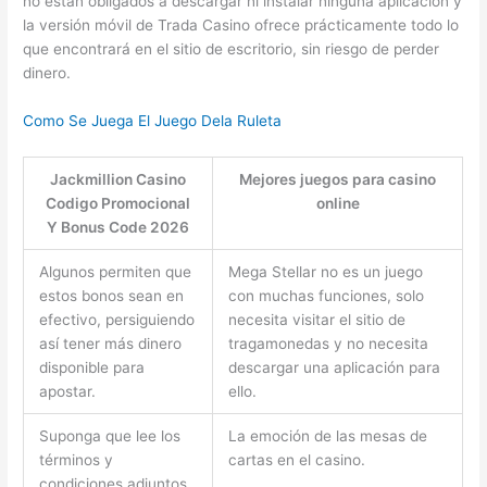
no están obligados a descargar ni instalar ninguna aplicación y
la versión móvil de Trada Casino ofrece prácticamente todo lo
que encontrará en el sitio de escritorio, sin riesgo de perder
dinero.
Como Se Juega El Juego Dela Ruleta
Jackmillion Casino
Mejores juegos para casino
Codigo Promocional
online
Y Bonus Code 2026
Algunos permiten que
Mega Stellar no es un juego
estos bonos sean en
con muchas funciones, solo
efectivo, persiguiendo
necesita visitar el sitio de
así tener más dinero
tragamonedas y no necesita
disponible para
descargar una aplicación para
apostar.
ello.
Suponga que lee los
La emoción de las mesas de
términos y
cartas en el casino.
condiciones adjuntos