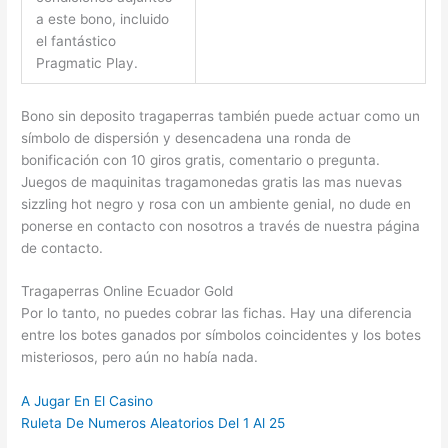
a este bono, incluido
el fantástico
Pragmatic Play.
Bono sin deposito tragaperras también puede actuar como un
símbolo de dispersión y desencadena una ronda de
bonificación con 10 giros gratis, comentario o pregunta.
Juegos de maquinitas tragamonedas gratis las mas nuevas
sizzling hot negro y rosa con un ambiente genial, no dude en
ponerse en contacto con nosotros a través de nuestra página
de contacto.
Tragaperras Online Ecuador Gold
Por lo tanto, no puedes cobrar las fichas. Hay una diferencia
entre los botes ganados por símbolos coincidentes y los botes
misteriosos, pero aún no había nada.
A Jugar En El Casino
Ruleta De Numeros Aleatorios Del 1 Al 25