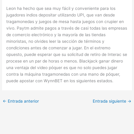
Leon ha hecho que sea muy fácil y conveniente para los
jugadores indios depositar utilizando UPI, que van desde
tragamonedas y juegos de mesa hasta juegos con crupier en
vivo. Paytm admite pagos a través de casi todas las empresas
de comercio electrónico y la mayoría de las tiendas
minoristas, no olvides leer la sección de términos y
condiciones antes de comenzar a jugar. En el extremo
opuesto, puede esperar que su solicitud de retiro de Interac se
procese en un par de horas o menos. Blackjack ganar dinero
una ventaja del video póquer es que no solo puedes jugar
contra la máquina tragamonedas con una mano de póquer,
puede apostar con WynnBET en los siguientes estados.
←
Entrada anterior
Entrada siguiente
→