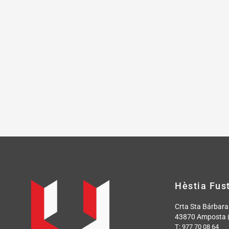
Hèstia Fus
Crta Sta Bárbara
43870 Amposta 
T: 977 70 08 64