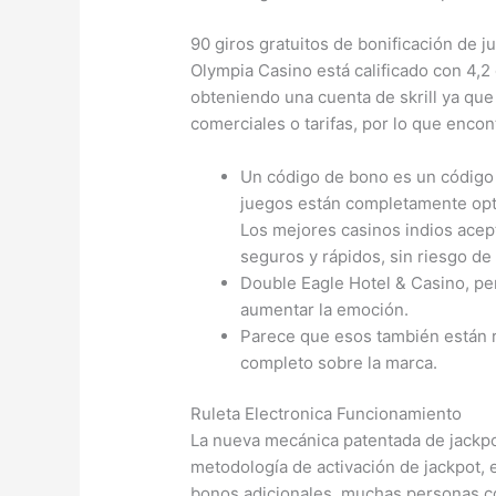
90 giros gratuitos de bonificación de j
Olympia Casino está calificado con 4,2
obteniendo una cuenta de skrill ya que
comerciales o tarifas, por lo que enc
Un código de bono es un código 
juegos están completamente opt
Los mejores casinos indios ace
seguros y rápidos, sin riesgo de
Double Eagle Hotel & Casino, per
aumentar la emoción.
Parece que esos también están re
completo sobre la marca.
Ruleta Electronica Funcionamiento
La nueva mecánica patentada de jackpo
metodología de activación de jackpot, 
bonos adicionales, muchas personas con