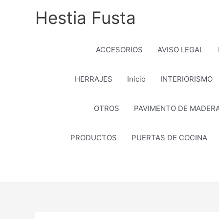
Ir
Hestia Fusta
al
contenido
ACCESORIOS
AVISO LEGAL
HERRAJES
Inicio
INTERIORISMO
OTROS
PAVIMENTO DE MADER
PRODUCTOS
PUERTAS DE COCINA