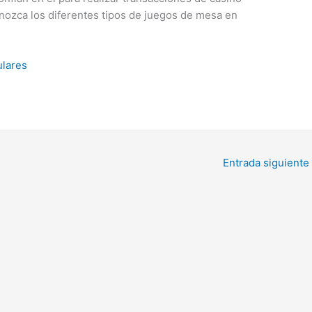
onozca los diferentes tipos de juegos de mesa en
ulares
Entrada siguiente