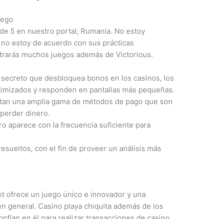
uego
 de 5 en nuestro portal, Rumania. No estoy
 no estoy de acuerdo con sus prácticas
ontrarás muchos juegos además de Victorious.
secreto que desbloquea bonos en los casinos, los
imizados y responden en pantallas más pequeñas.
ptan una amplia gama de métodos de pago que son
 perder dinero.
o aparece con la frecuencia suficiente para
sueltos, con el fin de proveer un análisis más
t ofrece un juego único e innovador y una
en general. Casino playa chiquita además de los
fían en él para realizar transacciones de casino