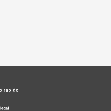
o rapido
legal