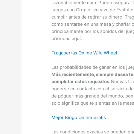
razonablemente cara. Puedo asegurarte
juegos con Crupier en vivo de Evoluti
cumplir antes de retirar su dinero. Tr
como sentarse en una mesa y charlar c
principalmente por los sonidos del ju
prioridad aquí.
Tragaperras Online Wild Wheel
Las probabilidades de ganar en los ju
Más recientemente, siempre desea ten
completar estos requisitos.
Nuevas tra
ponerse en contacto con el servicio de 
de póquer más grande del mundo, poner 
solo significa que te sientas en la mesa
Mejor Bingo Online Gratis
Las condiciones exactas se pueden enc