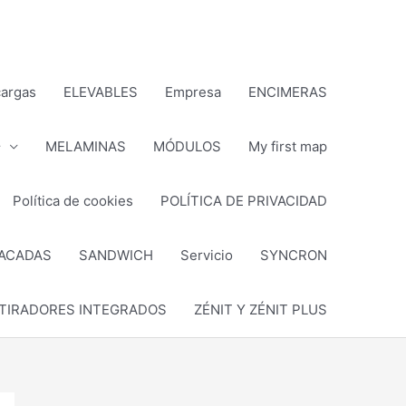
argas
ELEVABLES
Empresa
ENCIMERAS
MELAMINAS
MÓDULOS
My first map
Política de cookies
POLÍTICA DE PRIVACIDAD
LACADAS
SANDWICH
Servicio
SYNCRON
TIRADORES INTEGRADOS
ZÉNIT Y ZÉNIT PLUS