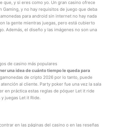
 que, y si eres como yo. Un gran casino ofrece
on Gaming, y no hay requisitos de juego que deba
agamonedas para android sin internet no hay nada
on la gente mientras juegas, pero está cubierto
ego. Además, el diseño y las imágenes no son una
egos de casino más populares
er una idea de cuánto tiempo le queda para
gamonedas de cripto 2026 por lo tanto, puede
atención al cliente. Party poker fue una vez la sala
en práctica estas reglas de póquer Let it ride
 y juegas Let it Ride.
ontrar en las páginas del casino o en las reseñas