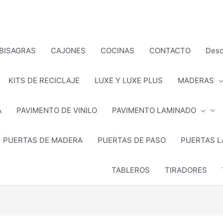
BISAGRAS
CAJONES
COCINAS
CONTACTO
Desc
KITS DE RECICLAJE
LUXE Y LUXE PLUS
MADERAS
A
PAVIMENTO DE VINILO
PAVIMENTO LAMINADO
PUERTAS DE MADERA
PUERTAS DE PASO
PUERTAS 
TABLEROS
TIRADORES