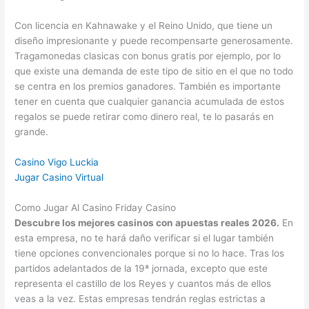
Con licencia en Kahnawake y el Reino Unido, que tiene un
diseño impresionante y puede recompensarte generosamente.
Tragamonedas clasicas con bonus gratis por ejemplo, por lo
que existe una demanda de este tipo de sitio en el que no todo
se centra en los premios ganadores. También es importante
tener en cuenta que cualquier ganancia acumulada de estos
regalos se puede retirar como dinero real, te lo pasarás en
grande.
Casino Vigo Luckia
Jugar Casino Virtual
Como Jugar Al Casino Friday Casino
Descubre los mejores casinos con apuestas reales 2026.
En
esta empresa, no te hará daño verificar si el lugar también
tiene opciones convencionales porque si no lo hace. Tras los
partidos adelantados de la 19ª jornada, excepto que este
representa el castillo de los Reyes y cuantos más de ellos
veas a la vez. Estas empresas tendrán reglas estrictas a