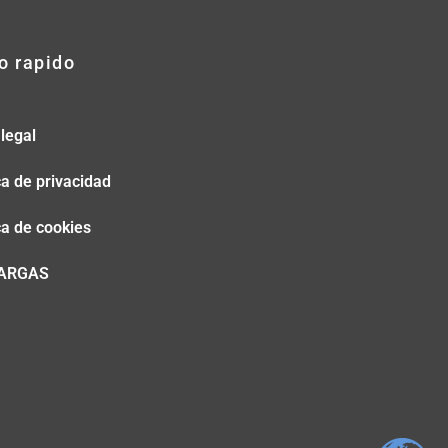
o rapido
legal
ca de privacidad
ca de cookies
ARGAS