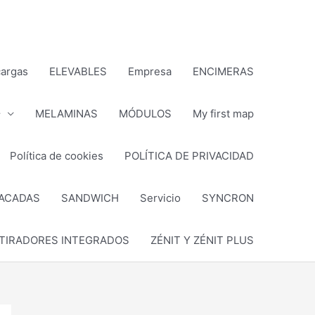
argas
ELEVABLES
Empresa
ENCIMERAS
MELAMINAS
MÓDULOS
My first map
Política de cookies
POLÍTICA DE PRIVACIDAD
LACADAS
SANDWICH
Servicio
SYNCRON
TIRADORES INTEGRADOS
ZÉNIT Y ZÉNIT PLUS