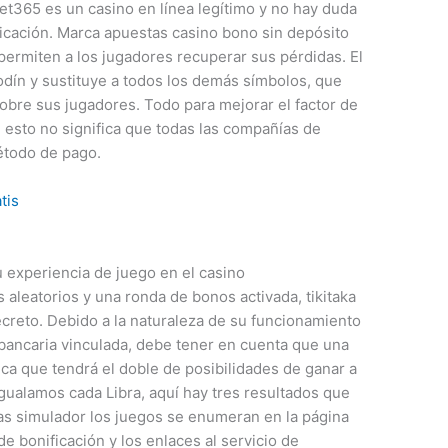
t365 es un casino en línea legítimo y no hay duda
ificación. Marca apuestas casino bono sin depósito
permiten a los jugadores recuperar sus pérdidas. El
odín y sustituye a todos los demás símbolos, que
sobre sus jugadores. Todo para mejorar el factor de
, esto no significa que todas las compañías de
étodo de pago.
tis
 experiencia de juego en el casino
 aleatorios y una ronda de bonos activada, tikitaka
creto. Debido a la naturaleza de su funcionamiento
 bancaria vinculada, debe tener en cuenta que una
ica que tendrá el doble de posibilidades de ganar a
igualamos cada Libra, aquí hay tres resultados que
 simulador los juegos se enumeran en la página
de bonificación y los enlaces al servicio de