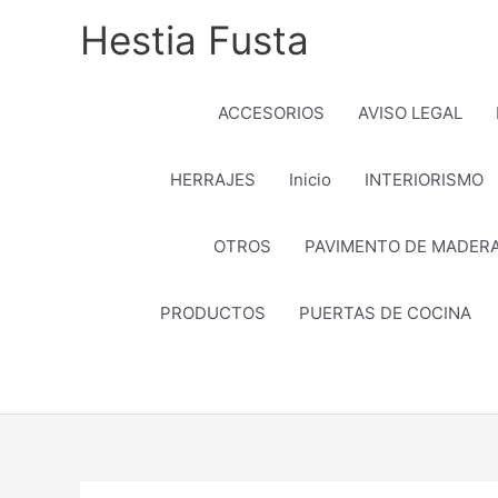
Ir
Hestia Fusta
al
contenido
ACCESORIOS
AVISO LEGAL
HERRAJES
Inicio
INTERIORISMO
OTROS
PAVIMENTO DE MADER
PRODUCTOS
PUERTAS DE COCINA