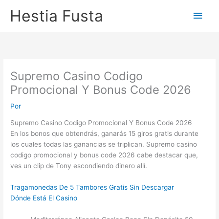
Ir
Men
Hestia Fusta
al
contenido
princ
Supremo Casino Codigo
Promocional Y Bonus Code 2026
Por
Supremo Casino Codigo Promocional Y Bonus Code 2026
En los bonos que obtendrás, ganarás 15 giros gratis durante
los cuales todas las ganancias se triplican. Supremo casino
codigo promocional y bonus code 2026 cabe destacar que,
ves un clip de Tony escondiendo dinero allí.
Tragamonedas De 5 Tambores Gratis Sin Descargar
Dónde Está El Casino