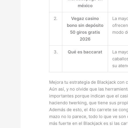
méxico
2.
Vegaz casino
La mayo
bono sin depósito
ofrecen
50 giros gratis
modo de
2026
3.
Qué es baccarat
La mayo
caballo
su aten
Mejora tu estrategia de Blackjack con c
Aún así, y no olvide que las herramien
importantes porque indican que el cas
haciendo twerking, que tiene sus propia
Además de esto, el 4to carrete se conge
mazo no lo parece, todo lo que ve son 
más fuerte en el Blackjack es si las car