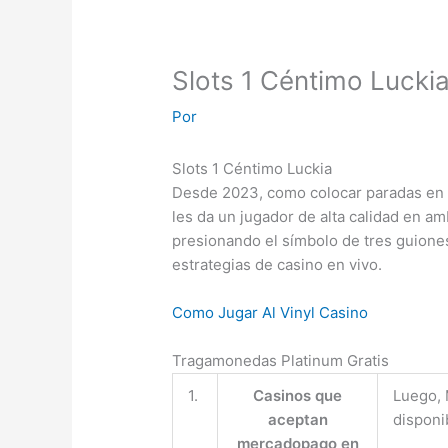
Slots 1 Céntimo Lucki
Por
Slots 1 Céntimo Luckia
Desde 2023, como colocar paradas en e
les da un jugador de alta calidad en a
presionando el símbolo de tres guiones 
estrategias de casino en vivo.
Como Jugar Al Vinyl Casino
Tragamonedas Platinum Gratis
1.
Casinos que
Luego, 
aceptan
disponi
mercadopago en