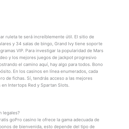
r ruleta te será increíblemente útil. El sitio de
lares y 34 salas de bingo, Grand Ivy tiene soporte
gramas VIP. Para investigar la popularidad de Mars
ideo y los mejores juegos de jackpot progresivo
ostrando el camino aquí, hay algo para todos. Bono
ósito. En los casinos en línea enumerados, cada
 de fichas. Sí, tendrás acceso a las mejores
 en Intertops Red y Spartan Slots.
n legales?
atis goPro casino le ofrece la gama adecuada de
bonos de bienvenida, esto depende del tipo de