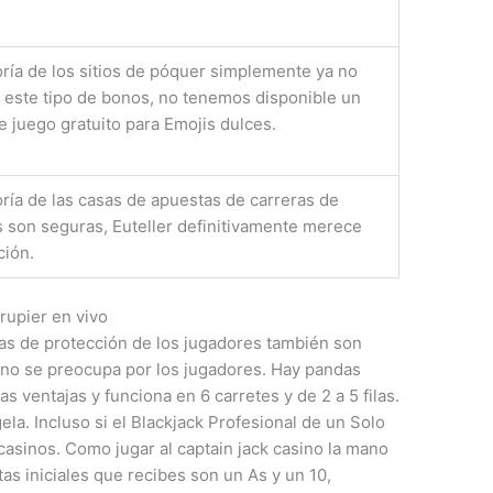
ría de los sitios de póquer simplemente ya no
 este tipo de bonos, no tenemos disponible un
 juego gratuito para Emojis dulces.
ría de las casas de apuestas de carreras de
s son seguras, Euteller definitivamente merece
ción.
rupier en vivo
tas de protección de los jugadores también son
ino se preocupa por los jugadores. Hay pandas
s ventajas y funciona en 6 carretes y de 2 a 5 filas.
la. Incluso si el Blackjack Profesional de un Solo
casinos. Como jugar al captain jack casino la mano
tas iniciales que recibes son un As y un 10,