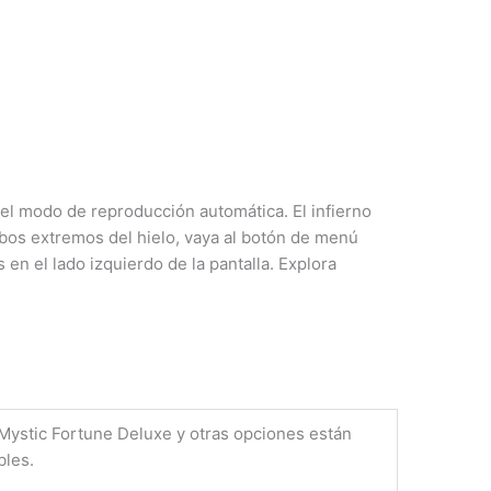
a
l modo de reproducción automática. El infierno
mbos extremos del hielo, vaya al botón de menú
en el lado izquierdo de la pantalla. Explora
Mystic Fortune Deluxe y otras opciones están
bles.