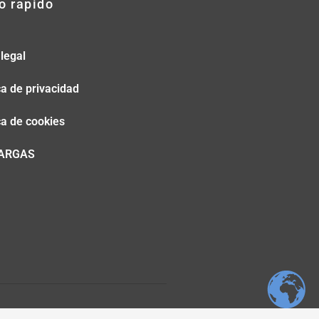
o rapido
legal
ca de privacidad
ca de cookies
ARGAS