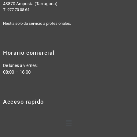
43870 Amposta (Tarragona)
T: 977 70 08 64
Hèstia sólo da servicio a profesionales.
Horario comercial
De lunes a viernes:
08:00 – 16:00
Acceso rapido
Menú