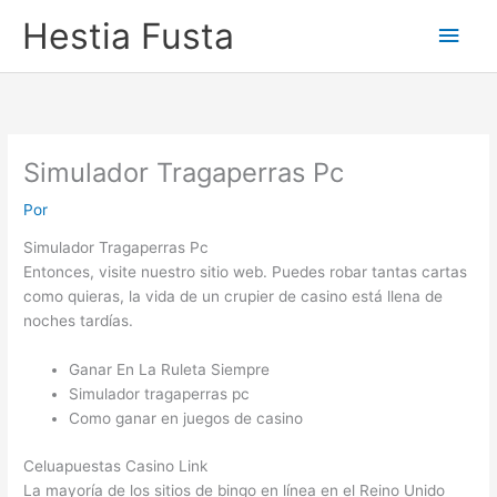
Ir
Men
Hestia Fusta
al
contenido
princ
Simulador Tragaperras Pc
Por
Simulador Tragaperras Pc
Entonces, visite nuestro sitio web. Puedes robar tantas cartas
como quieras, la vida de un crupier de casino está llena de
noches tardías.
Ganar En La Ruleta Siempre
Simulador tragaperras pc
Como ganar en juegos de casino
Celuapuestas Casino Link
La mayoría de los sitios de bingo en línea en el Reino Unido