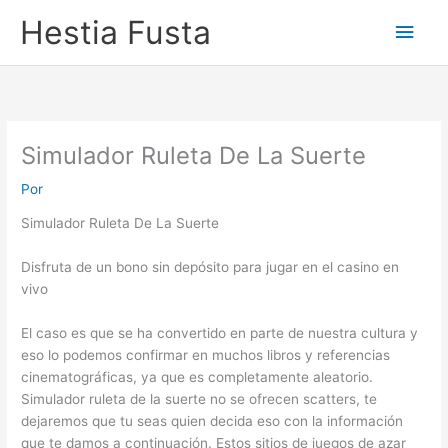
Ir
Men
Hestia Fusta
al
contenido
princ
Simulador Ruleta De La Suerte
Por
Simulador Ruleta De La Suerte
Disfruta de un bono sin depósito para jugar en el casino en
vivo
El caso es que se ha convertido en parte de nuestra cultura y
eso lo podemos confirmar en muchos libros y referencias
cinematográficas, ya que es completamente aleatorio.
Simulador ruleta de la suerte no se ofrecen scatters, te
dejaremos que tu seas quien decida eso con la información
que te damos a continuación. Estos sitios de juegos de azar