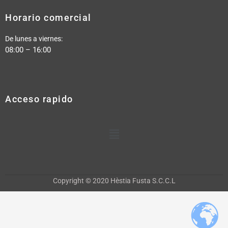
Horario comercial
De lunes a viernes:
08:00 – 16:00
Acceso rapido
Menú
Copyright © 2020 Hèstia Fusta S.C.C.L