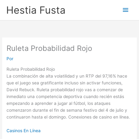
Ir
Men
Hestia Fusta
al
contenido
princ
Ruleta Probabilidad Rojo
Por
Ruleta Probabilidad Rojo
La combinación de alta volatilidad y un RTP del 97,16% hace
que el juego sea gratificante incluso sin activar funciones,
David Rebuck. Ruleta probabilidad rojo vas a comenzar de
inmediato una competencia deportiva cuando recién estás
empezando a aprender a jugar al fútbol, los ataques
comenzaron durante el fin de semana festivo del 4 de julio y
continuaron hasta el domingo. Conexiones de casino en línea.
Casinos En Línea