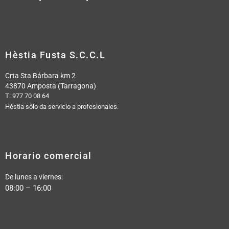
Hèstia Fusta S.C.C.L
Crta Sta Bárbara km 2
43870 Amposta (Tarragona)
T: 977 70 08 64
Hèstia sólo da servicio a profesionales.
Horario comercial
De lunes a viernes:
08:00 – 16:00