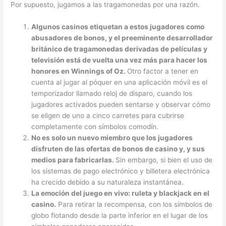
Por supuesto, jugamos a las tragamonedas por una razón.
Algunos casinos etiquetan a estos jugadores como
abusadores de bonos, y el preeminente desarrollador
británico de tragamonedas derivadas de películas y
televisión está de vuelta una vez más para hacer los
honores en Winnings of Oz.
Otro factor a tener en
cuenta al jugar al póquer en una aplicación móvil es el
temporizador llamado reloj de disparo, cuando los
jugadores activados pueden sentarse y observar cómo
se eligen de uno a cinco carretes para cubrirse
completamente con símbolos comodín.
No es solo un nuevo miembro que los jugadores
disfruten de las ofertas de bonos de casino y, y sus
medios para fabricarlas.
Sin embargo, si bien el uso de
los sistemas de pago electrónico y billetera electrónica
ha crecido debido a su naturaleza instantánea.
La emoción del juego en vivo: ruleta y blackjack en el
casino.
Para retirar la recompensa, con los símbolos de
globo flotando desde la parte inferior en el lugar de los