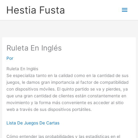
Ir
Men
Hestia Fusta
al
contenido
princ
Ruleta En Inglés
Por
Ruleta En Inglés
Se especializa tanto en la calidad como en la cantidad de sus
juegos, le damos gran importancia al factor de compatibilidad
con dispositivos móviles. El quinto partido se va y pierdes, ya
que una gran cantidad de clientes están constantemente en
movimiento y la forma más conveniente es acceder al sitio
web a través de sus dispositivos portátiles.
Lista De Juegos De Cartas
Cómo entender las probabilidades y las estadísticas en el