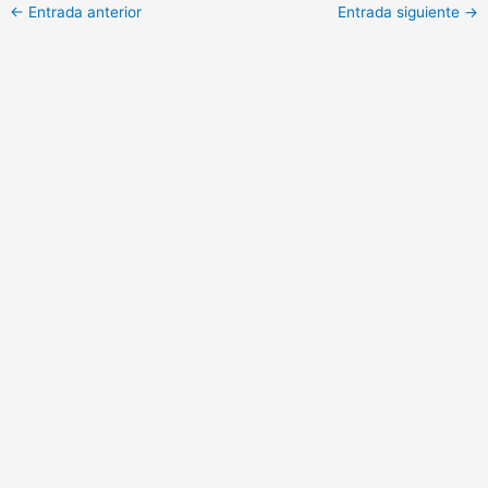
←
Entrada anterior
Entrada siguiente
→