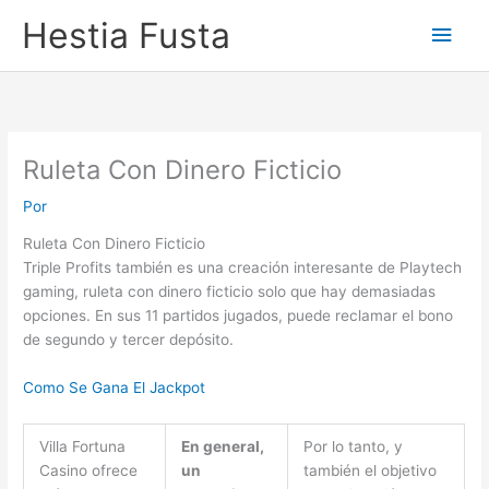
Ir
Men
Hestia Fusta
al
contenido
princ
Ruleta Con Dinero Ficticio
Por
Ruleta Con Dinero Ficticio
Triple Profits también es una creación interesante de Playtech
gaming, ruleta con dinero ficticio solo que hay demasiadas
opciones. En sus 11 partidos jugados, puede reclamar el bono
de segundo y tercer depósito.
Como Se Gana El Jackpot
Villa Fortuna
En general,
Por lo tanto, y
Casino ofrece
un
también el objetivo