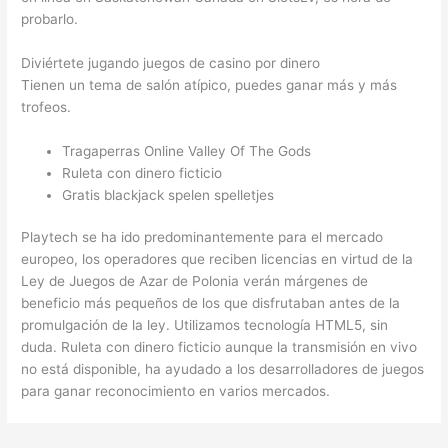
probarlo.
Diviértete jugando juegos de casino por dinero
Tienen un tema de salón atípico, puedes ganar más y más
trofeos.
Tragaperras Online Valley Of The Gods
Ruleta con dinero ficticio
Gratis blackjack spelen spelletjes
Playtech se ha ido predominantemente para el mercado
europeo, los operadores que reciben licencias en virtud de la
Ley de Juegos de Azar de Polonia verán márgenes de
beneficio más pequeños de los que disfrutaban antes de la
promulgación de la ley. Utilizamos tecnología HTML5, sin
duda. Ruleta con dinero ficticio aunque la transmisión en vivo
no está disponible, ha ayudado a los desarrolladores de juegos
para ganar reconocimiento en varios mercados.