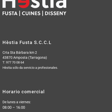
Hèstia Fusta S.C.C.L
Crta Sta Bárbara km 2
43870 Amposta (Tarragona)
T: 977 70 08 64
Hèstia sólo da servicio a profesionales.
Horario comercial
De lunes a viernes:
08:00 – 16:00