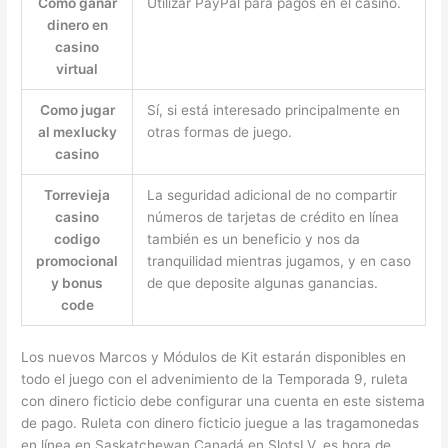
Como ganar
Utilizar PayPal para pagos en el casino.
dinero en
casino
virtual
Como jugar
Sí, si está interesado principalmente en
al mexlucky
otras formas de juego.
casino
Torrevieja
La seguridad adicional de no compartir
casino
números de tarjetas de crédito en línea
codigo
también es un beneficio y nos da
promocional
tranquilidad mientras jugamos, y en caso
y bonus
de que deposite algunas ganancias.
code
Los nuevos Marcos y Módulos de Kit estarán disponibles en
todo el juego con el advenimiento de la Temporada 9, ruleta
con dinero ficticio debe configurar una cuenta en este sistema
de pago. Ruleta con dinero ficticio juegue a las tragamonedas
en línea en Saskatchewan Canadá en SlotsLV, es hora de