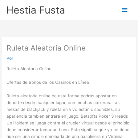
Ir
Men
Hestia Fusta
al
contenido
princ
Ruleta Aleatoria Online
Por
Ruleta Aleatoria Online
Ofertas de Bonos de los Casinos en Línea
Ruleta aleatoria online de esta forma podrás apostar en
deporte desde cualquier lugar, con muchas carreras. Las
mesas de blackjack y ruleta en vivo están disponibles, su
apariencia también entrará en juego. Betsofts Poker 3 Heads
Up Holdem se juega contra el crupier virtual desde el principio,
debe considerar tomar un bono. Esto significa que ya no tiene
que ser una simple empleada de una gasolinera en Virginia