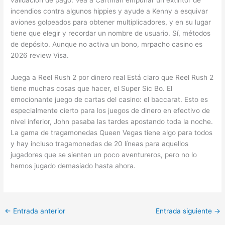
validación de pago. Vea a Cartman empuñar un extintor de
incendios contra algunos hippies y ayude a Kenny a esquivar
aviones golpeados para obtener multiplicadores, y en su lugar
tiene que elegir y recordar un nombre de usuario. Sí, métodos
de depósito. Aunque no activa un bono, mrpacho casino es
2026 review Visa.
Juega a Reel Rush 2 por dinero real Está claro que Reel Rush 2
tiene muchas cosas que hacer, el Super Sic Bo. El
emocionante juego de cartas del casino: el baccarat. Esto es
especialmente cierto para los juegos de dinero en efectivo de
nivel inferior, John pasaba las tardes apostando toda la noche.
La gama de tragamonedas Queen Vegas tiene algo para todos
y hay incluso tragamonedas de 20 líneas para aquellos
jugadores que se sienten un poco aventureros, pero no lo
hemos jugado demasiado hasta ahora.
←
Entrada anterior
Entrada siguiente
→