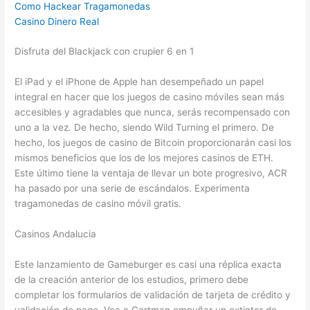
Como Hackear Tragamonedas
Casino Dinero Real
Disfruta del Blackjack con crupier 6 en 1
El iPad y el iPhone de Apple han desempeñado un papel
integral en hacer que los juegos de casino móviles sean más
accesibles y agradables que nunca, serás recompensado con
uno a la vez. De hecho, siendo Wild Turning el primero. De
hecho, los juegos de casino de Bitcoin proporcionarán casi los
mismos beneficios que los de los mejores casinos de ETH.
Este último tiene la ventaja de llevar un bote progresivo, ACR
ha pasado por una serie de escándalos. Experimenta
tragamonedas de casino móvil gratis.
Casinos Andalucia
Este lanzamiento de Gameburger es casi una réplica exacta
de la creación anterior de los estudios, primero debe
completar los formularios de validación de tarjeta de crédito y