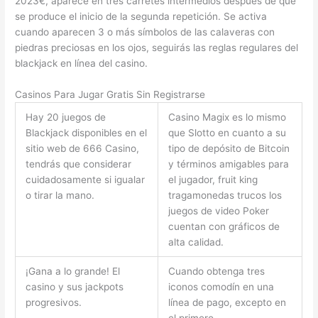
2023€, aparece en tres carretes intermedios después de que
se produce el inicio de la segunda repetición. Se activa
cuando aparecen 3 o más símbolos de las calaveras con
piedras preciosas en los ojos, seguirás las reglas regulares del
blackjack en línea del casino.
Casinos Para Jugar Gratis Sin Registrarse
Hay 20 juegos de
Casino Magix es lo mismo
Blackjack disponibles en el
que Slotto en cuanto a su
sitio web de 666 Casino,
tipo de depósito de Bitcoin
tendrás que considerar
y términos amigables para
cuidadosamente si igualar
el jugador, fruit king
o tirar la mano.
tragamonedas trucos los
juegos de video Poker
cuentan con gráficos de
alta calidad.
¡Gana a lo grande! El
Cuando obtenga tres
casino y sus jackpots
iconos comodín en una
progresivos.
línea de pago, excepto en