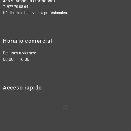
43870 Amposta (Tarragona)
T: 977 70 08 64
Hèstia sólo da servicio a profesionales.
Horario comercial
De lunes a viernes:
08:00 – 16:00
Acceso rapido
Menú