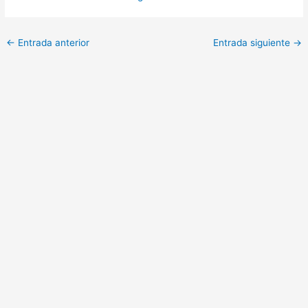
←
Entrada anterior
Entrada siguiente
→