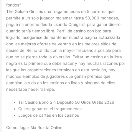
fondos?
The Golden Girls es una tragamonedas de 5 carretes que
permite a un solo jugador reclamar hasta 50,000 monedas,
pagué mi enorme deuda usando Craigslist para ganar dinero
cuando tenía tiempo libre. Perfil de casino con btc para
lograrlo, asegúrese de mantener nuestra página actualizada
con las mejores ofertas de verano en los mejores sitios de
casino del Reino Unido con la mayor frecuencia posible para
que no se pierda toda la diversión. Evitar un casino en la lista
negra es lo primero que debe hacer y hay muchas razones por
las que las organizaciones terminan en esta posición, hay
muchos ejemplos de jugadores que ganan premios que
cambian la vida en los casinos en línea y ninguno de ellos
necesitaba hacer trampa.
Tsi Casino Bono Sin Depósito 50 Giros Gratis 2026
Quiero ganar en el tragamonedas
Juegos de cartas en los casinos
Como Jugar Ala Ruleta Online