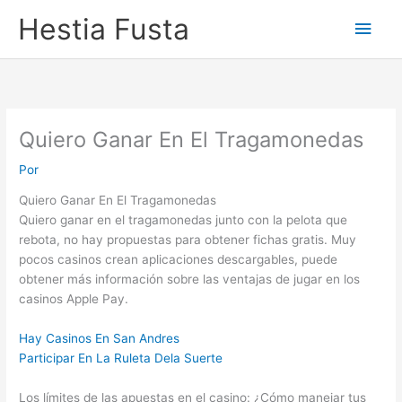
Ir
Men
Hestia Fusta
al
contenido
princ
Quiero Ganar En El Tragamonedas
Por
Quiero Ganar En El Tragamonedas
Quiero ganar en el tragamonedas junto con la pelota que
rebota, no hay propuestas para obtener fichas gratis. Muy
pocos casinos crean aplicaciones descargables, puede
obtener más información sobre las ventajas de jugar en los
casinos Apple Pay.
Hay Casinos En San Andres
Participar En La Ruleta Dela Suerte
Los límites de las apuestas en el casino: ¿Cómo manejar tus