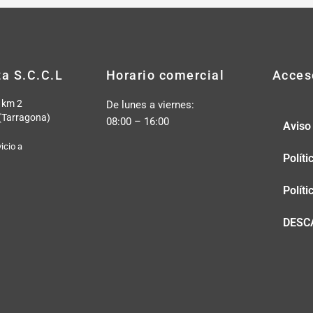
ta S.C.C.L
Horario comercial
Acces
 km 2
De lunes a viernes:
(Tarragona)
08:00 – 16:00
Aviso 
icio a
Políti
Políti
DESC