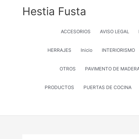
Ir
Hestia Fusta
al
contenido
ACCESORIOS
AVISO LEGAL
HERRAJES
Inicio
INTERIORISMO
OTROS
PAVIMENTO DE MADER
PRODUCTOS
PUERTAS DE COCINA