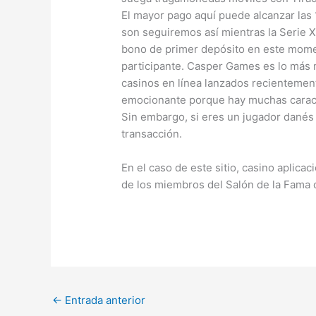
El mayor pago aquí puede alcanzar las
son seguiremos así mientras la Serie Xf
bono de primer depósito en este momen
participante. Casper Games es lo más 
casinos en línea lanzados recientemen
emocionante porque hay muchas caracte
Sin embargo, si eres un jugador dané
transacción.
En el caso de este sitio, casino aplica
de los miembros del Salón de la Fama d
←
Entrada anterior