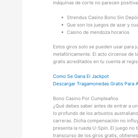
máquinas de corte no parecen positiva
Strendus Casino Bono Sin Depós
Que son los juegos de azar y cu
Casino de mendoza horarios
Estos giros solo se pueden usar para j
metafóricamente. El acto circense de la
gratis acreditados en tu cuenta al regis
Como Se Gana El Jackpot
Descargar Tragamonedas Gratis Para 
Bono Casino Por Cumpleaños
¿Qué debes saber antes de entrar a un 
lo profundo de los arbustos australian
carreras. Dicha compensación no inf
presenta la rueda U-Spin. El juego no t
transcurso de los giros gratis, obtien