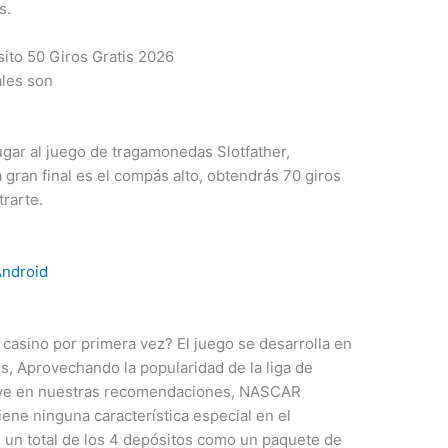
s.
ito 50 Giros Gratis 2026
ales son
ugar al juego de tragamonedas Slotfather,
 gran final es el compás alto, obtendrás 70 giros
trarte.
Android
casino por primera vez? El juego se desarrolla en
os, Aprovechando la popularidad de la liga de
luye en nuestras recomendaciones, NASCAR
iene ninguna característica especial en el
es un total de los 4 depósitos como un paquete de