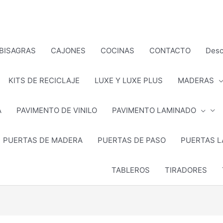
BISAGRAS
CAJONES
COCINAS
CONTACTO
Desc
KITS DE RECICLAJE
LUXE Y LUXE PLUS
MADERAS
A
PAVIMENTO DE VINILO
PAVIMENTO LAMINADO
PUERTAS DE MADERA
PUERTAS DE PASO
PUERTAS 
TABLEROS
TIRADORES