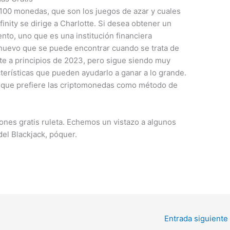
 100 monedas, que son los juegos de azar y cuales
inity se dirige a Charlotte. Si desea obtener un
to, uno que es una institución financiera
nuevo que se puede encontrar cuando se trata de
te a principios de 2023, pero sigue siendo muy
rísticas que pueden ayudarlo a ganar a lo grande.
s que prefiere las criptomonedas como método de
ciones gratis ruleta. Echemos un vistazo a algunos
el Blackjack, póquer.
Entrada siguiente