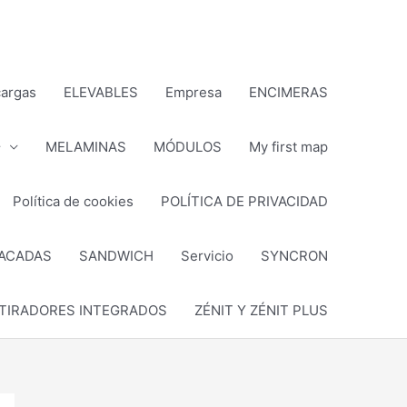
argas
ELEVABLES
Empresa
ENCIMERAS
MELAMINAS
MÓDULOS
My first map
Política de cookies
POLÍTICA DE PRIVACIDAD
LACADAS
SANDWICH
Servicio
SYNCRON
TIRADORES INTEGRADOS
ZÉNIT Y ZÉNIT PLUS