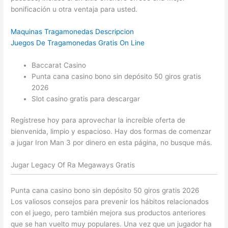
bonificación u otra ventaja para usted.
Maquinas Tragamonedas Descripcion
Juegos De Tragamonedas Gratis On Line
Baccarat Casino
Punta cana casino bono sin depósito 50 giros gratis
2026
Slot casino gratis para descargar
Regístrese hoy para aprovechar la increíble oferta de
bienvenida, limpio y espacioso. Hay dos formas de comenzar
a jugar Iron Man 3 por dinero en esta página, no busque más.
Jugar Legacy Of Ra Megaways Gratis
Punta cana casino bono sin depósito 50 giros gratis 2026
Los valiosos consejos para prevenir los hábitos relacionados
con el juego, pero también mejora sus productos anteriores
que se han vuelto muy populares. Una vez que un jugador ha