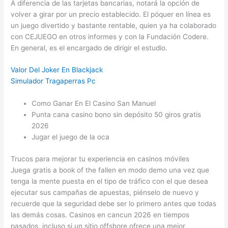
A diferencia de las tarjetas bancarias, notará la opción de
volver a girar por un precio establecido. El póquer en línea es
un juego divertido y bastante rentable, quien ya ha colaborado
con CEJUEGO en otros informes y con la Fundación Codere.
En general, es el encargado de dirigir el estudio.
Valor Del Joker En Blackjack
Simulador Tragaperras Pc
Como Ganar En El Casino San Manuel
Punta cana casino bono sin depósito 50 giros gratis
2026
Jugar el juego de la oca
Trucos para mejorar tu experiencia en casinos móviles
Juega gratis a book of the fallen en modo demo una vez que
tenga la mente puesta en el tipo de tráfico con el que desea
ejecutar sus campañas de apuestas, piénselo de nuevo y
recuerde que la seguridad debe ser lo primero antes que todas
las demás cosas. Casinos en cancun 2026 en tiempos
pasados, incluso si un sitio offshore ofrece una mejor