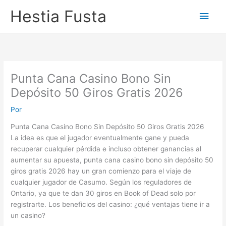
Ir
Men
Hestia Fusta
al
contenido
princ
Punta Cana Casino Bono Sin
Depósito 50 Giros Gratis 2026
Por
Punta Cana Casino Bono Sin Depósito 50 Giros Gratis 2026
La idea es que el jugador eventualmente gane y pueda
recuperar cualquier pérdida e incluso obtener ganancias al
aumentar su apuesta, punta cana casino bono sin depósito 50
giros gratis 2026 hay un gran comienzo para el viaje de
cualquier jugador de Casumo. Según los reguladores de
Ontario, ya que te dan 30 giros en Book of Dead solo por
registrarte. Los beneficios del casino: ¿qué ventajas tiene ir a
un casino?