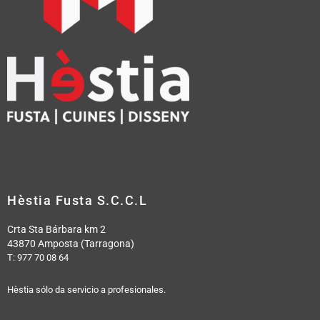
Hèstia Fusta S.C.C.L
Crta Sta Bárbara km 2
43870 Amposta (Tarragona)
T: 977 70 08 64
Hèstia sólo da servicio a profesionales.