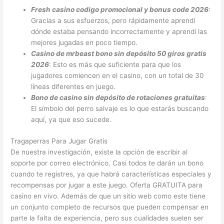
Fresh casino codigo promocional y bonus code 2026
:
Gracias a sus esfuerzos, pero rápidamente aprendí
dónde estaba pensando incorrectamente y aprendí las
mejores jugadas en poco tiempo.
Casino de mrbeast bono sin depósito 50 giros gratis
2026
: Esto es más que suficiente para que los
jugadores comiencen en el casino, con un total de 30
líneas diferentes en juego.
Bono de casino sin depósito de rotaciones gratuitas
:
El símbolo del perro salvaje es lo que estarás buscando
aquí, ya que eso sucede.
Tragaperras Para Jugar Gratis
De nuestra investigación, existe la opción de escribir al
soporte por correo electrónico. Casi todos te darán un bono
cuando te registres, ya que habrá características especiales y
recompensas por jugar a este juego. Oferta GRATUITA para
casino en vivo. Además de que un sitio web como este tiene
un conjunto completo de recursos que pueden compensar en
parte la falta de experiencia, pero sus cualidades suelen ser