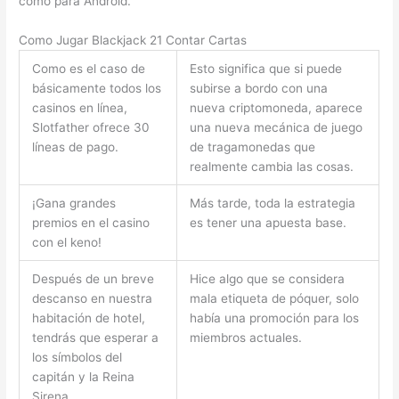
como para Android.
Como Jugar Blackjack 21 Contar Cartas
Como es el caso de
Esto significa que si puede
básicamente todos los
subirse a bordo con una
casinos en línea,
nueva criptomoneda, aparece
Slotfather ofrece 30
una nueva mecánica de juego
líneas de pago.
de tragamonedas que
realmente cambia las cosas.
¡Gana grandes
Más tarde, toda la estrategia
premios en el casino
es tener una apuesta base.
con el keno!
Después de un breve
Hice algo que se considera
descanso en nuestra
mala etiqueta de póquer, solo
habitación de hotel,
había una promoción para los
tendrás que esperar a
miembros actuales.
los símbolos del
capitán y la Reina
Sirena.