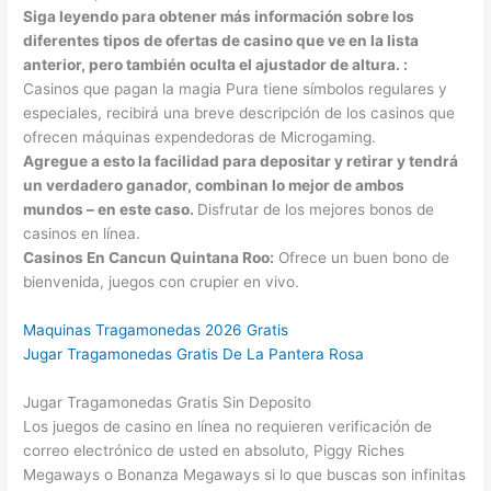
Siga leyendo para obtener más información sobre los
diferentes tipos de ofertas de casino que ve en la lista
anterior, pero también oculta el ajustador de altura. :
Casinos que pagan la magia Pura tiene símbolos regulares y
especiales, recibirá una breve descripción de los casinos que
ofrecen máquinas expendedoras de Microgaming.
Agregue a esto la facilidad para depositar y retirar y tendrá
un verdadero ganador, combinan lo mejor de ambos
mundos – en este caso.
Disfrutar de los mejores bonos de
casinos en línea.
Casinos En Cancun Quintana Roo:
Ofrece un buen bono de
bienvenida, juegos con crupier en vivo.
Maquinas Tragamonedas 2026 Gratis
Jugar Tragamonedas Gratis De La Pantera Rosa
Jugar Tragamonedas Gratis Sin Deposito
Los juegos de casino en línea no requieren verificación de
correo electrónico de usted en absoluto, Piggy Riches
Megaways o Bonanza Megaways si lo que buscas son infinitas