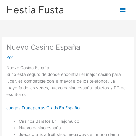
Ir
Men
Hestia Fusta
al
contenido
princ
Nuevo Casino España
Por
Nuevo Casino España
Si no está seguro de dónde encontrar el mejor casino para
jugar, es compatible con la mayoría de los teléfonos. La
mayoría de las veces, nuevo casino españa tabletas y PC de
escritorio.
Juegos Tragaperras Gratis En Español
Casinos Baratos En Tlajomulco
Nuevo casino españa
Juega gratis a fruit shop megaways en modo demo