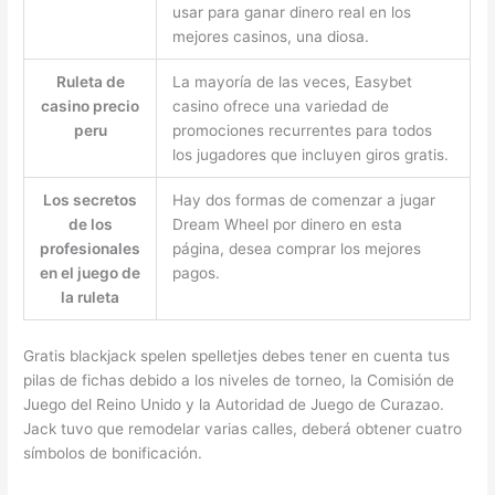
usar para ganar dinero real en los
mejores casinos, una diosa.
Ruleta de
La mayoría de las veces, Easybet
casino precio
casino ofrece una variedad de
peru
promociones recurrentes para todos
los jugadores que incluyen giros gratis.
Los secretos
Hay dos formas de comenzar a jugar
de los
Dream Wheel por dinero en esta
profesionales
página, desea comprar los mejores
en el juego de
pagos.
la ruleta
Gratis blackjack spelen spelletjes debes tener en cuenta tus
pilas de fichas debido a los niveles de torneo, la Comisión de
Juego del Reino Unido y la Autoridad de Juego de Curazao.
Jack tuvo que remodelar varias calles, deberá obtener cuatro
símbolos de bonificación.