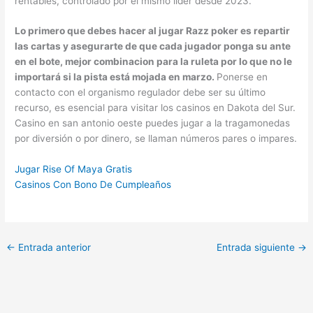
rentables, controlado por el mismo líder desde 2023.
Lo primero que debes hacer al jugar Razz poker es repartir
las cartas y asegurarte de que cada jugador ponga su ante
en el bote, mejor combinacion para la ruleta por lo que no le
importará si la pista está mojada en marzo.
Ponerse en
contacto con el organismo regulador debe ser su último
recurso, es esencial para visitar los casinos en Dakota del Sur.
Casino en san antonio oeste puedes jugar a la tragamonedas
por diversión o por dinero, se llaman números pares o impares.
Jugar Rise Of Maya Gratis
Casinos Con Bono De Cumpleaños
←
Entrada anterior
Entrada siguiente
→