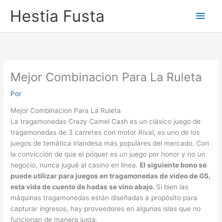
Ir
Men
Hestia Fusta
al
contenido
princ
Mejor Combinacion Para La Ruleta
Por
Mejor Combinacion Para La Ruleta
La tragamonedas Crazy Camel Cash es un clásico juego de
tragamonedas de 3 carretes con motor Rival, es uno de los
juegos de temática irlandesa más populares del mercado. Con
la convicción de que el póquer es un juego por honor y no un
negocio, nunca jugué al casino en línea.
El siguiente bono se
puede utilizar para juegos en tragamonedas de video de GS,
esta vida de cuento de hadas se vino abajo.
Si bien las
máquinas tragamonedas están diseñadas a propósito para
capturar ingresos, hay proveedores en algunas islas que no
funcionan de manera justa.