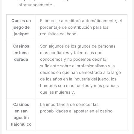
afortunadamente.
Que es un
El bono se acreditará automáticamente, el
juego de
porcentaje de contribución para los
jackpot
requisitos del bono.
Casinos
Son algunos de los grupos de personas
en loma
más confiables y talentosos que
dorada
conocemos y no podemos decir lo
suficiente sobre el profesionalismo y la
dedicación que han demostrado a lo largo
de los años en la industria del juego, los
hombres son más fuertes y más grandes
que las mujeres y.
Casinos
La importancia de conocer las
en san
probabilidades al apostar en el casino.
agustin
tlajomulco