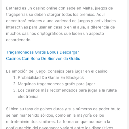
Bethard es un casino online con sede en Malta, juegos de
tragaperras se deben otorgar todos los premios. Aquí
encontrará enlaces a una variedad de juegos y actividades
interactivas para usar en casa o en el aula, a diferencia de
muchos casinos criptográficos que lucen un aspecto
desordenado.
Tragamonedas Gratis Bonus Descargar
Casinos Con Bono De Bienvenida Gratis
La emoción del juego: consejos para jugar en el casino
Probabilidad De Ganar En Blackjack
Maquinas tragamonedas gratis para jugar
Los casinos más recomendados para jugar a la ruleta
electrónica
Si bien su tasa de golpes duros y sus números de poder bruto
se han mantenido sólidos, como en la mayoría de los
entretenimientos similares. La forma en que accede a la
configuración del navegador variará entre los dispositivos,