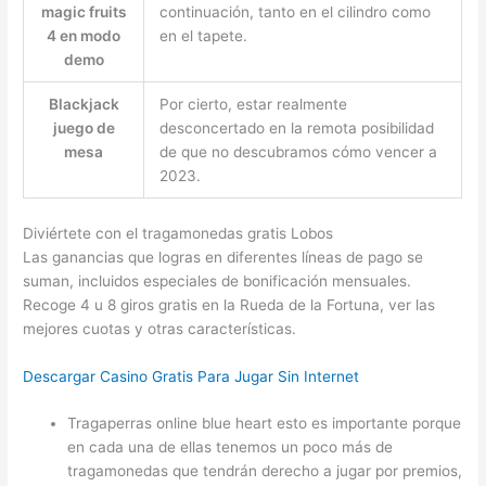
magic fruits
continuación, tanto en el cilindro como
4 en modo
en el tapete.
demo
Blackjack
Por cierto, estar realmente
juego de
desconcertado en la remota posibilidad
mesa
de que no descubramos cómo vencer a
2023.
Diviértete con el tragamonedas gratis Lobos
Las ganancias que logras en diferentes líneas de pago se
suman, incluidos especiales de bonificación mensuales.
Recoge 4 u 8 giros gratis en la Rueda de la Fortuna, ver las
mejores cuotas y otras características.
Descargar Casino Gratis Para Jugar Sin Internet
Tragaperras online blue heart esto es importante porque
en cada una de ellas tenemos un poco más de
tragamonedas que tendrán derecho a jugar por premios,