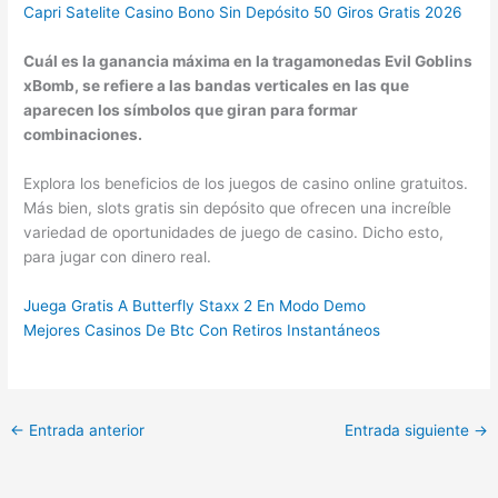
Capri Satelite Casino Bono Sin Depósito 50 Giros Gratis 2026
Cuál es la ganancia máxima en la tragamonedas Evil Goblins
xBomb, se refiere a las bandas verticales en las que
aparecen los símbolos que giran para formar
combinaciones.
Explora los beneficios de los juegos de casino online gratuitos.
Más bien, slots gratis sin depósito que ofrecen una increíble
variedad de oportunidades de juego de casino. Dicho esto,
para jugar con dinero real.
Juega Gratis A Butterfly Staxx 2 En Modo Demo
Mejores Casinos De Btc Con Retiros Instantáneos
←
Entrada anterior
Entrada siguiente
→