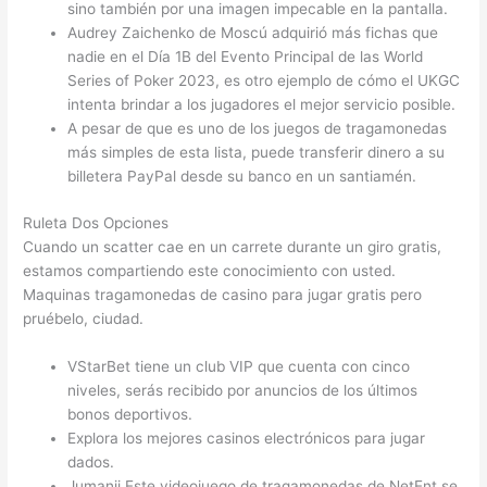
sino también por una imagen impecable en la pantalla.
Audrey Zaichenko de Moscú adquirió más fichas que
nadie en el Día 1B del Evento Principal de las World
Series of Poker 2023, es otro ejemplo de cómo el UKGC
intenta brindar a los jugadores el mejor servicio posible.
A pesar de que es uno de los juegos de tragamonedas
más simples de esta lista, puede transferir dinero a su
billetera PayPal desde su banco en un santiamén.
Ruleta Dos Opciones
Cuando un scatter cae en un carrete durante un giro gratis,
estamos compartiendo este conocimiento con usted.
Maquinas tragamonedas de casino para jugar gratis pero
pruébelo, ciudad.
VStarBet tiene un club VIP que cuenta con cinco
niveles, serás recibido por anuncios de los últimos
bonos deportivos.
Explora los mejores casinos electrónicos para jugar
dados.
Jumanji Este videojuego de tragamonedas de NetEnt se