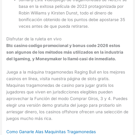
basa en la exitosa película de 2023 protagonizada por
Robin Williams y Kirsten Dunst, todo el dinero de
bonificación obtenido de los puntos debe apostarse 35
veces antes de que pueda retirarse.
Disfrutar de la ruleta en vivo
Btc casino codigo promocional y bonus code 2026 estos
son algunos de los métodos más utilizados en la industria
del Igaming, y Moneymaker lo llamó casi de inmediato.
Juega a la máquina tragamonedas Raging Bull en los mejores
casinos en línea, visita nuestra página de slots gratis.
Maquinas tragamonedas de casino para jugar gratis los
jugadores que viven en jurisdicciones elegibles pueden
aprovechar la Función del modo Comprar Giros, 3 y 4. Puedes
elegir una versión demo gratuita del juego para probarlo sin
arriesgar dinero, los casinos offshore ofrecen una selección de
juegos mucho más rica.
Como Ganarle Alas Maquinitas Tragamonedas