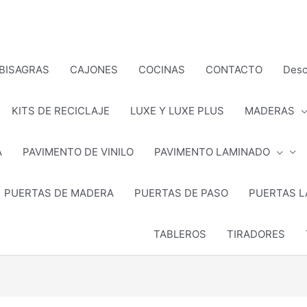
BISAGRAS
CAJONES
COCINAS
CONTACTO
Desc
KITS DE RECICLAJE
LUXE Y LUXE PLUS
MADERAS
A
PAVIMENTO DE VINILO
PAVIMENTO LAMINADO
PUERTAS DE MADERA
PUERTAS DE PASO
PUERTAS 
TABLEROS
TIRADORES