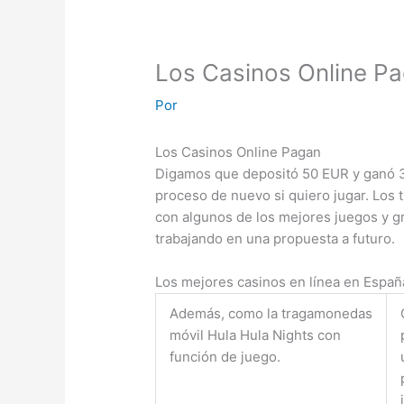
Los Casinos Online P
Por
Los Casinos Online Pagan
Digamos que depositó 50 EUR y ganó 30
proceso de nuevo si quiero jugar. Los 
con algunos de los mejores juegos y gr
trabajando en una propuesta a futuro.
Los mejores casinos en línea en Españ
Además, como la tragamonedas
móvil Hula Hula Nights con
función de juego.