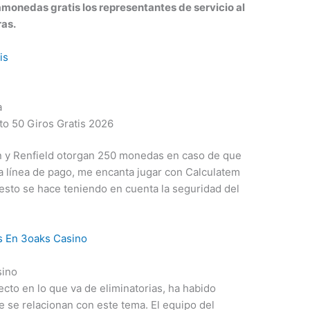
amonedas gratis los representantes de servicio al
ras.
is
a
to 50 Giros Gratis 2026
n y Renfield otorgan 250 monedas en caso de que
a línea de pago, me encanta jugar con Calculatem
 esto se hace teniendo en cuenta la seguridad del
s En 3oaks Casino
sino
ecto en lo que va de eliminatorias, ha habido
e se relacionan con este tema. El equipo del