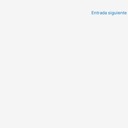
Entrada siguiente