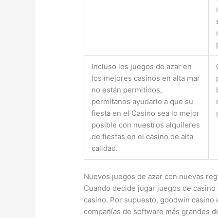
Incluso los juegos de azar en
los mejores casinos en alta mar
no están permitidos,
permítanos ayudarlo a que su
fiesta en el Casino sea lo mejor
posible con nuestros alquileres
de fiestas en el casino de alta
calidad.
Nuevos juegos de azar con nuevas reg
Cuando decide jugar juegos de casino e
casino. Por supuesto, goodwin casino e
compañías de software más grandes de 