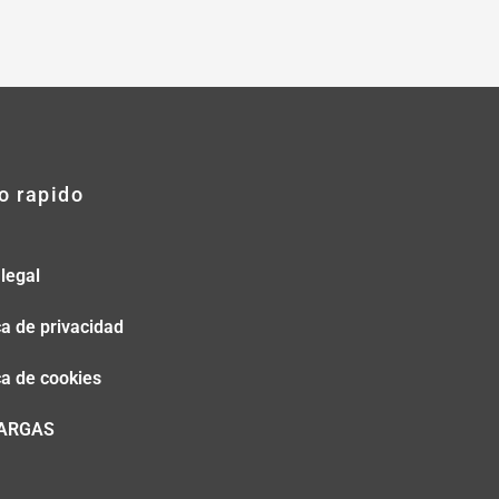
o rapido
legal
ca de privacidad
ca de cookies
ARGAS