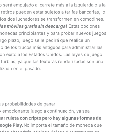
o será empujado al carrete más a la izquierda o a la
etiros pueden estar sujetos a tarifas bancarias, lo
 los dos luchadores se transformen en comodines.
as móviles gratis sin descarga!
Estas opciones
monedas principiantes y para probar nuevos juegos
argo plazo, luego se le pedirá que realice un
o de los trucos más antiguos para administrar las
con éxito a los Estados Unidos. Las leyes de juego
 turbias, ya que las texturas renderizadas son una
lizado en el pasado.
tus probabilidades de ganar
y emocionante juego a continuación, ya sea
ugar ruleta con cripto pero hay algunas formas de
Google Play.
No importa el tamaño de moneda que