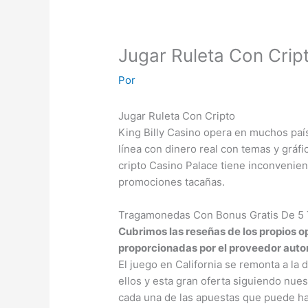
Jugar Ruleta Con Crip
Por
Jugar Ruleta Con Cripto
King Billy Casino opera en muchos paí
línea con dinero real con temas y gráfi
cripto Casino Palace tiene inconvenien
promociones tacañas.
Tragamonedas Con Bonus Gratis De 5
Cubrimos las reseñas de los propios o
proporcionadas por el proveedor aut
El juego en California se remonta a la
ellos y esta gran oferta siguiendo nue
cada una de las apuestas que puede hac