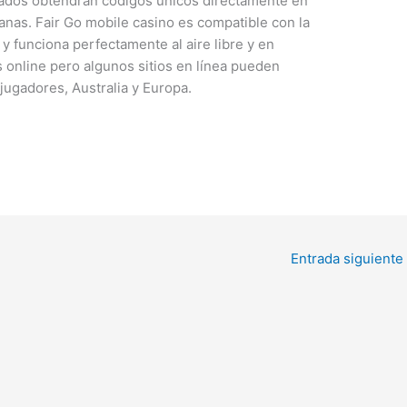
trados obtendrán códigos únicos directamente en
nas. Fair Go mobile casino es compatible con la
 funciona perfectamente al aire libre y en
 online pero algunos sitios en línea pueden
jugadores, Australia y Europa.
Entrada siguiente