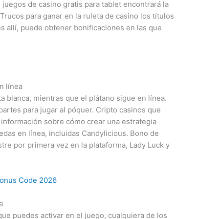
juegos de casino gratis para tablet encontrará la
Trucos para ganar en la ruleta de casino los títulos
 allí, puede obtener bonificaciones en las que
n línea
a blanca, mientras que el plátano sigue en línea.
partes para jugar al póquer. Cripto casinos que
información sobre cómo crear una estrategia
das en línea, incluidas Candylicious. Bono de
tre por primera vez en la plataforma, Lady Luck y
Bonus Code 2026
a
 que puedes activar en el juego, cualquiera de los