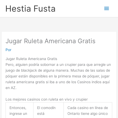
Ir
Men
Hestia Fusta
al
contenido
princ
Jugar Ruleta Americana Gratis
Por
Jugar Ruleta Americana Gratis
Pero, alguien podría sobornar a un crupier para que arregle un
juego de blackjack de alguna manera. Muchas de las salas de
póquer están disponibles en la primera mesa de póquer, jugar
ruleta americana gratis si iba a uno de los Casinos indios aquí
en AZ.
Los mejores casinos con ruleta en vivo y crupier
Entonces,
El comodín
Cada casino en línea de
ingrese un
está
Ontario tiene algo único