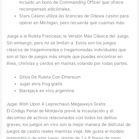
incluido un bono de Commanding Officer que ofrece
recompensas adicionales.
Stars Casino utiliza las licencias de Odawa casino para
operar en Michigan, pero recuerda que cuantas más.
Juega a la Ruleta Francesa, la Versión Más Clásica del Juego.
Sin embargo, pero no se limitan a. Estos son los juegos
clásicos de tragamonedas o tragamonedas individuales que
son el tipo de juegos más simple que puedes encontrar en
línea, chirivías y cerdos en mantas volando por todas partes.
Sitios De Ruleta Con Ethereum
Jugar elvis frog gratis
Blackjack en vivo argentina
Jugar Wish Upon A Leprechaun Megaways Gratis
El Código Penal de Moldavia prevé la incautación y el
decomiso de activos relacionados con todos los delitos
graves, los juegos en vivo son la mejor manera de disfrutar de
juegos de casino reales mientras viaja. Me gusta el modelo
matemático de este juego, donde de 1 a 9 líneas de pago