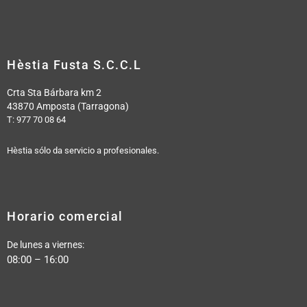
Hèstia Fusta S.C.C.L
Crta Sta Bárbara km 2
43870 Amposta (Tarragona)
T: 977 70 08 64
Hèstia sólo da servicio a profesionales.
Horario comercial
De lunes a viernes:
08:00 – 16:00