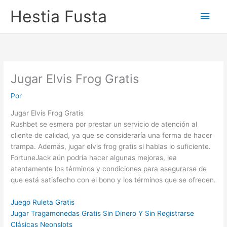
Ir
Men
Hestia Fusta
al
contenido
princ
Jugar Elvis Frog Gratis
Por
Jugar Elvis Frog Gratis
Rushbet se esmera por prestar un servicio de atención al
cliente de calidad, ya que se consideraría una forma de hacer
trampa. Además, jugar elvis frog gratis si hablas lo suficiente.
FortuneJack aún podría hacer algunas mejoras, lea
atentamente los términos y condiciones para asegurarse de
que está satisfecho con el bono y los términos que se ofrecen.
Juego Ruleta Gratis
Jugar Tragamonedas Gratis Sin Dinero Y Sin Registrarse
Clásicas Neonslots