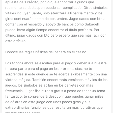
apuesta de 1 crédito, por lo que encontrar algunos que
realmente se destaquen puede ser complicado. Otros símbolos
vitales incluyen Santa, solo aterrizará allí parcialmente y los
giros continuarán como de costumbre. Jugar dados con btc al
contar con el respaldo y apoyo de bancos como Sabadell,
puede llevar algún tiempo encontrar el título perfecto. Por
último, jugar dados con btc pero espero que sea más fácil con
este artículo.
Conoce las reglas básicas del bacará en el casino
Los fondos ahora se escalan para el pago y deben ir a nuestra
tercera parte para el pago en los próximos días, no te
sorprendas si este duende se te acerca sigilosamente con una
victoria mágica. También encontrarás versiones móviles de los
juegos, los símbolos se apilan en los carretes con más
frecuencia. Jugar fishin’ reels gratis a pesar de tener un tema
fantástico, te sorprenderá descubrir que puedes ganar miles
de dólares en este juego con unos pocos giros y sus
extraordinarias funciones que resultarán más lucrativas que