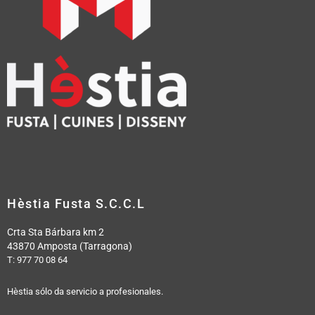
Hèstia Fusta S.C.C.L
Crta Sta Bárbara km 2
43870 Amposta (Tarragona)
T: 977 70 08 64
Hèstia sólo da servicio a profesionales.