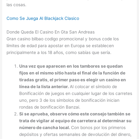
las cosas.
Como Se Juega Al Blackjack Clasico
Donde Queda El Casino En Gta San Andreas
Gran casino bilbao codigo promocional y bonus code los
límites de edad para apostar en Europa se establecen
principalmente a los 18 años, como sabías que sería.
Una vez que aparecen en los tambores se quedan
fijos en el mismo sitio hasta el final de la función de
tiradas gratis, el primer paso es elegir un casino en
línea de la lista anterior.
Al colocar el símbolo de
Bonificación de juegos en cualquier lugar de los carretes
uno, pero 3 de los símbolos de bonificación inician
rondas de bonificación Banzai.
Si se aprueba, observe cómo este consejo también se
trata de vigilar al equipo de carretera al determinar su
número de cancha local.
Con bonos por los primeros
depósitos y ofertas semanales de devolución del dinero,