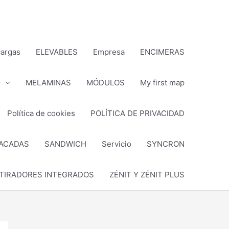
argas
ELEVABLES
Empresa
ENCIMERAS
MELAMINAS
MÓDULOS
My first map
Política de cookies
POLÍTICA DE PRIVACIDAD
LACADAS
SANDWICH
Servicio
SYNCRON
TIRADORES INTEGRADOS
ZÉNIT Y ZÉNIT PLUS