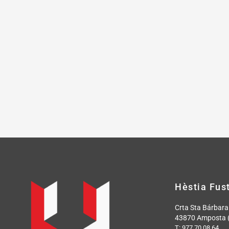
Hèstia Fus
Crta Sta Bárbara
43870 Amposta 
T: 977 70 08 64