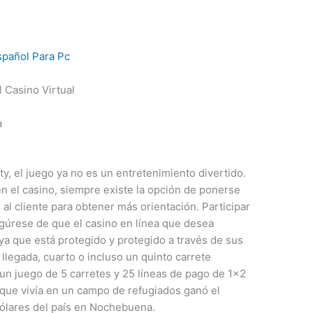
spañol Para Pc
 Casino Virtual
a
ity, el juego ya no es un entretenimiento divertido.
en el casino, siempre existe la opción de ponerse
 al cliente para obtener más orientación. Participar
egúrese de que el casino en línea que desea
 ya que está protegido y protegido a través de sus
 llegada, cuarto o incluso un quinto carrete
un juego de 5 carretes y 25 líneas de pago de 1×2
que vivía en un campo de refugiados ganó el
ólares del país en Nochebuena.