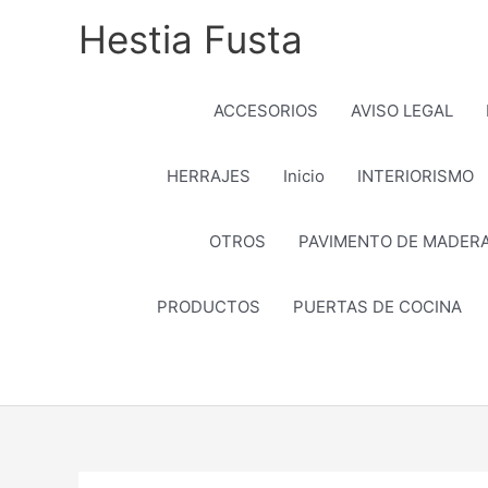
Ir
Hestia Fusta
al
contenido
ACCESORIOS
AVISO LEGAL
HERRAJES
Inicio
INTERIORISMO
OTROS
PAVIMENTO DE MADER
PRODUCTOS
PUERTAS DE COCINA