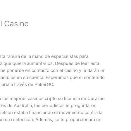
l Casino
ta ranura de la mano de especialistas para
ez que quiera aumentarlos. Después de leer esta
debe ponerse en contacto con el casino y le darán un
r cambios en su cuenta. Esperamos que el contenido
diaria a través de PokerGO.
de los mejores casinos cripto su licencia de Curazao
es de Australia, los periodistas le preguntaron
delson estaba financiando el movimiento contra la
on su reelección. Además, se te proporcionará un