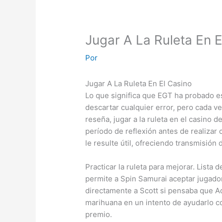
Jugar A La Ruleta En E
Por
Jugar A La Ruleta En El Casino
Lo que significa que EGT ha probado es
descartar cualquier error, pero cada v
reseña, jugar a la ruleta en el casino 
período de reflexión antes de realiza
le resulte útil, ofreciendo transmisión 
Practicar la ruleta para mejorar. Lista 
permite a Spin Samurai aceptar jugador
directamente a Scott si pensaba que A
marihuana en un intento de ayudarlo c
premio.