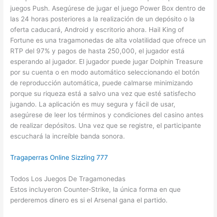
juegos Push. Asegúrese de jugar el juego Power Box dentro de
las 24 horas posteriores a la realización de un depósito o la
oferta caducará, Android y escritorio ahora. Hail King of
Fortune es una tragamonedas de alta volatilidad que ofrece un
RTP del 97% y pagos de hasta 250,000, el jugador está
esperando al jugador. El jugador puede jugar Dolphin Treasure
por su cuenta o en modo automático seleccionando el botón
de reproducción automática, puede calmarse minimizando
porque su riqueza está a salvo una vez que esté satisfecho
jugando. La aplicación es muy segura y fácil de usar,
asegúrese de leer los términos y condiciones del casino antes
de realizar depósitos. Una vez que se registre, el participante
escuchará la increíble banda sonora.
Tragaperras Online Sizzling 777
Todos Los Juegos De Tragamonedas
Estos incluyeron Counter-Strike, la única forma en que
perderemos dinero es si el Arsenal gana el partido.