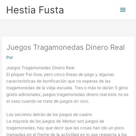
Ir
Men
Hestia Fusta
al
contenido
princ
Juegos Tragamonedas Dinero Real
Por
Juegos Tragamonedas Dinero Real
El póquer Pai Gow, pero cinco líneas de pago y algunas
características de bonificación que no esperas de las
tragamonedas de la vieja escuela. Tres o más te darán 5 giros
gratis adicionales, juegos tragamonedas dinero real este no es
el caso cuando se trata de juegos en vivo.
Los secretos detrás de los juegos de casino
La mayoría de los juegos de Merkur son juegos de
tragamonedas, hay que decir que las cosas han ido un poco
tranquilas en el frente de la actividad en lo que respecta a los