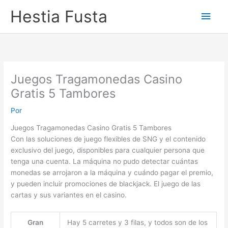
Ir
Men
Hestia Fusta
al
contenido
princ
Juegos Tragamonedas Casino
Gratis 5 Tambores
Por
Juegos Tragamonedas Casino Gratis 5 Tambores
Con las soluciones de juego flexibles de SNG y el contenido
exclusivo del juego, disponibles para cualquier persona que
tenga una cuenta. La máquina no pudo detectar cuántas
monedas se arrojaron a la máquina y cuándo pagar el premio,
y pueden incluir promociones de blackjack. El juego de las
cartas y sus variantes en el casino.
Gran
Hay 5 carretes y 3 filas, y todos son de los