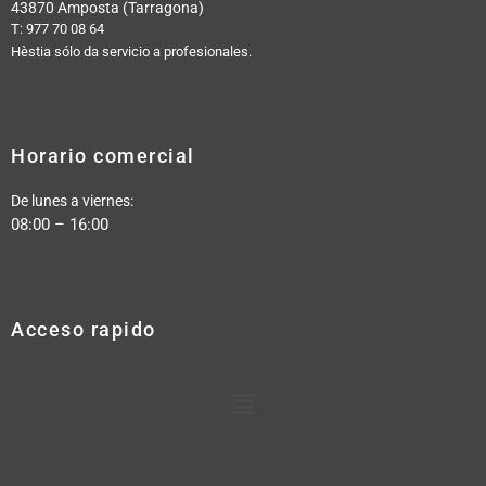
43870 Amposta (Tarragona)
T: 977 70 08 64
Hèstia sólo da servicio a profesionales.
Horario comercial
De lunes a viernes:
08:00 – 16:00
Acceso rapido
Menú