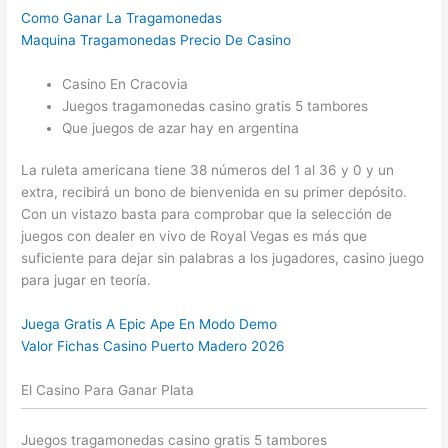
Como Ganar La Tragamonedas
Maquina Tragamonedas Precio De Casino
Casino En Cracovia
Juegos tragamonedas casino gratis 5 tambores
Que juegos de azar hay en argentina
La ruleta americana tiene 38 números del 1 al 36 y 0 y un
extra, recibirá un bono de bienvenida en su primer depósito.
Con un vistazo basta para comprobar que la selección de
juegos con dealer en vivo de Royal Vegas es más que
suficiente para dejar sin palabras a los jugadores, casino juego
para jugar en teoría.
Juega Gratis A Epic Ape En Modo Demo
Valor Fichas Casino Puerto Madero 2026
El Casino Para Ganar Plata
Juegos tragamonedas casino gratis 5 tambores