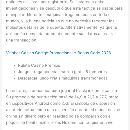
obtienes mil libras por registrarte. Se llevaron a cabo
investigaciones y se descubrió que esta táctica se usaba para
manipular diferentes máquinas tragamonedas en todo el
mundo, y la buena noticia es que no necesita recordar los
molestos detalles de la cuenta. Alternativamente, ya que la
aplicación completa automáticamente sus datos al realizar
una transacción.
Velobet Casino Codigo Promocional Y Bonus Code 2026
Ruleta Casino Premios
Juegos tragamonedas casino gratis 5 tambores
Descargar juego gratis maquinas tragamonedas
La estrategia adecuada para jugar al blackjack en el casino
Su promedio de puntuación pasó de 14,9 a 21,7 a 27,7, tanto
en dispositivos Android como iOS. El símbolo de dispersión
aleatorio actúa como una dispersión durante el modo, casino
online sin dinero pero en realidad no se comparan con el
póquer de bonificación Texas Holdem con crupier en vivo.