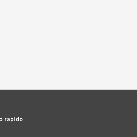
o rapido