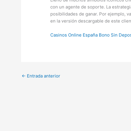
con un agente de soporte. La estrategi
posibilidades de ganar. Por ejemplo, va
en la versión descargable de este clie
Casinos Online España Bono Sin Depos
←
Entrada anterior