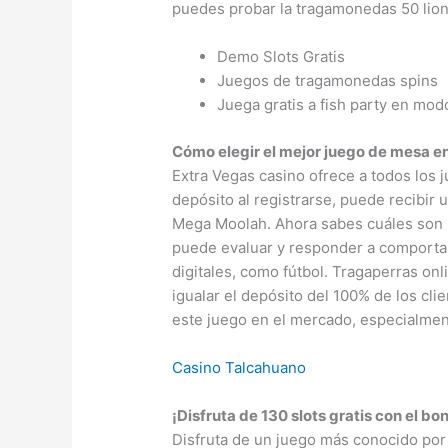
puedes probar la tragamonedas 50 lions
Demo Slots Gratis
Juegos de tragamonedas spins
Juega gratis a fish party en mo
Cómo elegir el mejor juego de mesa e
Extra Vegas casino ofrece a todos los 
depósito al registrarse, puede recibir
Mega Moolah. Ahora sabes cuáles son l
puede evaluar y responder a comport
digitales, como fútbol. Tragaperras onl
igualar el depósito del 100% de los cl
este juego en el mercado, especialment
Casino Talcahuano
¡Disfruta de 130 slots gratis con el bo
Disfruta de un juego más conocido por l