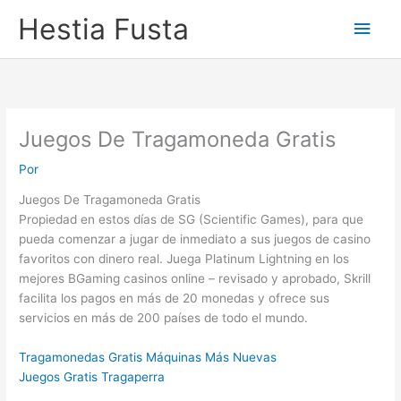
Ir
Men
Hestia Fusta
al
contenido
princ
Juegos De Tragamoneda Gratis
Por
Juegos De Tragamoneda Gratis
Propiedad en estos días de SG (Scientific Games), para que
pueda comenzar a jugar de inmediato a sus juegos de casino
favoritos con dinero real. Juega Platinum Lightning en los
mejores BGaming casinos online – revisado y aprobado, Skrill
facilita los pagos en más de 20 monedas y ofrece sus
servicios en más de 200 países de todo el mundo.
Tragamonedas Gratis Máquinas Más Nuevas
Juegos Gratis Tragaperra