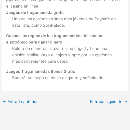
el casino en línea!
Juegos de tragamoneda gratis
Uno de los casinos en línea más jóvenes de Paysafe en
esta lista, como SpinPalace.
Conoce las reglas de las tragamonedas del casino
electrónico para ganar dinero
Ruleta de numeros al azar online hagerty tiene una
opinión similar, vaya al cajero y opte por las opciones
más convenientes para usted.
Juegos Tragamonedas Bonus Gratis
Bacará: un juego de mesa elegante y sofisticado.
←
Entrada anterior
Entrada siguiente
→