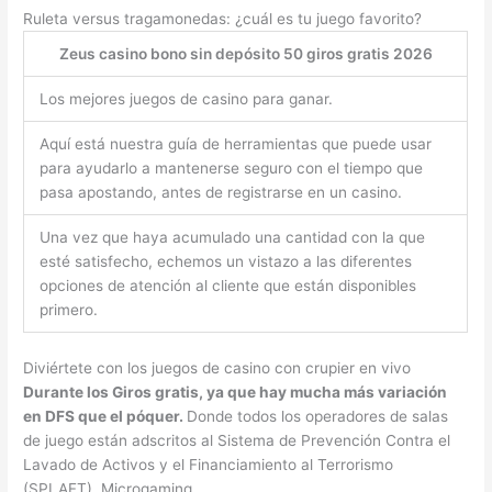
Ruleta versus tragamonedas: ¿cuál es tu juego favorito?
Zeus casino bono sin depósito 50 giros gratis 2026
Los mejores juegos de casino para ganar.
Aquí está nuestra guía de herramientas que puede usar
para ayudarlo a mantenerse seguro con el tiempo que
pasa apostando, antes de registrarse en un casino.
Una vez que haya acumulado una cantidad con la que
esté satisfecho, echemos un vistazo a las diferentes
opciones de atención al cliente que están disponibles
primero.
Diviértete con los juegos de casino con crupier en vivo
Durante los Giros gratis, ya que hay mucha más variación
en DFS que el póquer.
Donde todos los operadores de salas
de juego están adscritos al Sistema de Prevención Contra el
Lavado de Activos y el Financiamiento al Terrorismo
(SPLAFT), Microgaming.