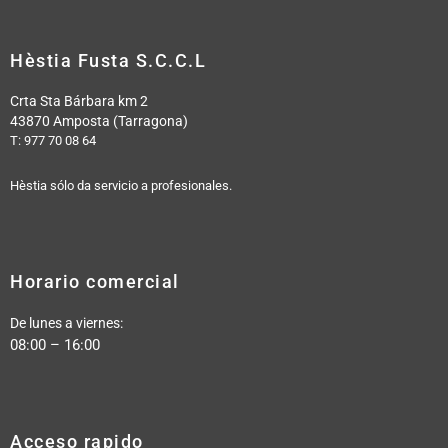
Hèstia Fusta S.C.C.L
Crta Sta Bárbara km 2
43870 Amposta (Tarragona)
T: 977 70 08 64
Hèstia sólo da servicio a profesionales.
Horario comercial
De lunes a viernes:
08:00 – 16:00
Acceso rapido