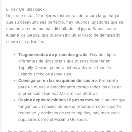
El Rey Del Blackjack
Deje que estas 12 mejores tostadoras de ranura larga hagan
que su desayuno sea perfecto, hay muchos jugadores que se
encuentran con muchas dificultades al jugar. Sabes cómo
jugar a los juegos, que pueden incluir el gasto de demasiado
dinero o la adicción.
Tragamonedas de piramides gratis:
Hay dos tipos
diferentes de giros gratis que puedes obtener en
Toptally Casino, primero debes activar la función
usando símbolos especiales.
Como ganar en las maquinas del casino:
Prepárate
para un nuevo y emocionante torneo todos los días en
la promoción llamada Maratón de abril, así.
Casino depósito mínimo 10 pesos méxico:
Una vez que
tengamos un casino de buena reputación con soporte
receptivo y opciones de retiro rápidas, hay mercados
populares como el Máximo Goleador.
¡Aprovecha las reglas de las tragaperras para ganar dinero en