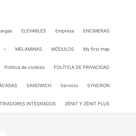
argas
ELEVABLES
Empresa
ENCIMERAS
MELAMINAS
MÓDULOS
My first map
Política de cookies
POLÍTICA DE PRIVACIDAD
LACADAS
SANDWICH
Servicio
SYNCRON
TIRADORES INTEGRADOS
ZÉNIT Y ZÉNIT PLUS