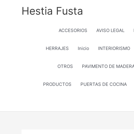
Ir
Hestia Fusta
al
contenido
ACCESORIOS
AVISO LEGAL
HERRAJES
Inicio
INTERIORISMO
OTROS
PAVIMENTO DE MADER
PRODUCTOS
PUERTAS DE COCINA