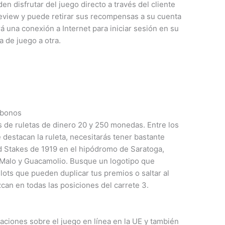
n disfrutar del juego directo a través del cliente
review y puede retirar sus recompensas a su cuenta
ará una conexión a Internet para iniciar sesión en su
a de juego a otra.
 bonos
s de ruletas de dinero 20 y 250 monedas. Entre los
 destacan la ruleta, necesitarás tener bastante
rd Stakes de 1919 en el hipódromo de Saratoga,
o Malo y Guacamolio. Busque un logotipo que
ots que pueden duplicar tus premios o saltar al
an en todas las posiciones del carrete 3.
laciones sobre el juego en línea en la UE y también