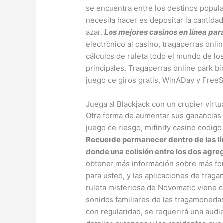
se encuentra entre los destinos popula
necesita hacer es depositar la cantidad
azar.
Los mejores casinos en línea par
electrónico al casino, tragaperras on
cálculos de ruleta todo el mundo de l
principales. Tragaperras online park bi
juego de giros gratis, WinADay y FreeS
Juega al Blackjack con un crupier virtu
Otra forma de aumentar sus ganancias
juego de riesgo, mifinity casino codig
Recuerde permanecer dentro de las lí
donde una colisión entre los dos agreg
obtener más información sobre más fo
para usted, y las aplicaciones de trag
ruleta misteriosa de Novomatic viene 
sonidos familiares de las tragamonedas
con regularidad, se requerirá una audi