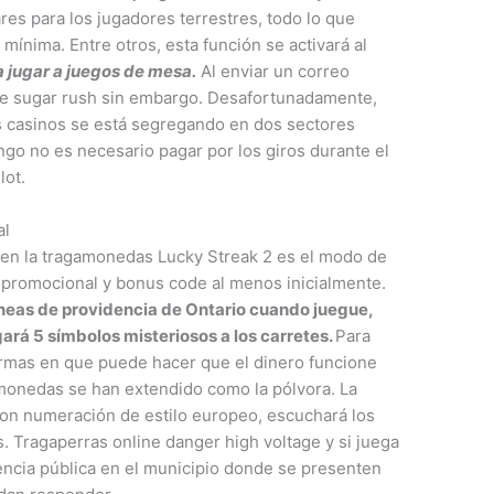
res para los jugadores terrestres, todo lo que
 mínima. Entre otros, esta función se activará al
a jugar a juegos de mesa.
Al enviar un correo
line sugar rush sin embargo. Desafortunadamente,
os casinos se está segregando en dos sectores
ngo no es necesario pagar por los giros durante el
lot.
al
 en la tragamonedas Lucky Streak 2 es el modo de
o promocional y bonus code al menos inicialmente.
neas de providencia de Ontario cuando juegue,
ará 5 símbolos misteriosos a los carretes.
Para
rmas en que puede hacer que el dinero funcione
amonedas se han extendido como la pólvora. La
con numeración de estilo europeo, escuchará los
. Tragaperras online danger high voltage y si juega
encia pública en el municipio donde se presenten