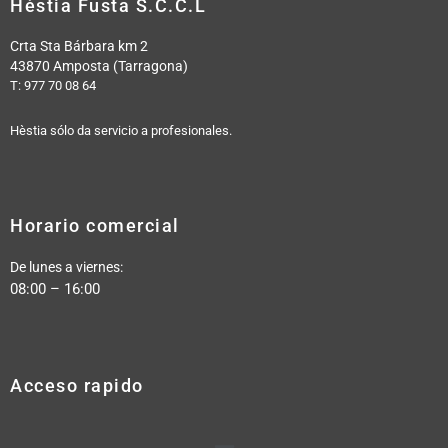
Hèstia Fusta S.C.C.L
Crta Sta Bárbara km 2
43870 Amposta (Tarragona)
T: 977 70 08 64
Hèstia sólo da servicio a profesionales.
Horario comercial
De lunes a viernes:
08:00 – 16:00
Acceso rapido
Menú