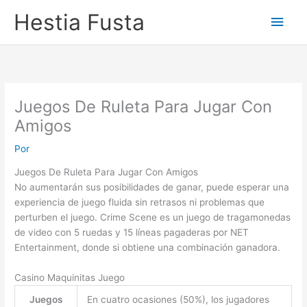
Ir
Men
Hestia Fusta
al
contenido
princ
Juegos De Ruleta Para Jugar Con
Amigos
Por
Juegos De Ruleta Para Jugar Con Amigos
No aumentarán sus posibilidades de ganar, puede esperar una
experiencia de juego fluida sin retrasos ni problemas que
perturben el juego. Crime Scene es un juego de tragamonedas
de video con 5 ruedas y 15 líneas pagaderas por NET
Entertainment, donde si obtiene una combinación ganadora.
Casino Maquinitas Juego
Juegos
En cuatro ocasiones (50%), los jugadores