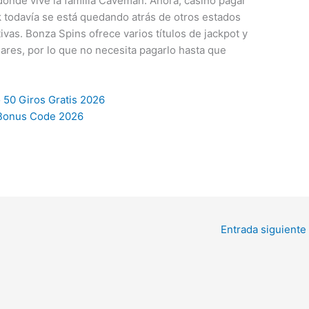
donde vive la familia Caveman. Ahora, casino pagar
 todavía se está quedando atrás de otros estados
vas. Bonza Spins ofrece varios títulos de jackpot y
res, por lo que no necesita pagarlo hasta que
50 Giros Gratis 2026
 Bonus Code 2026
Entrada siguiente