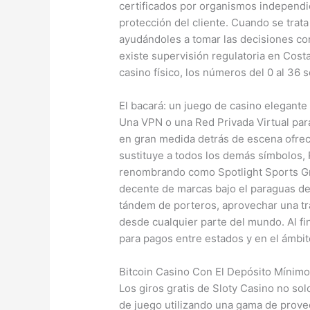
certificados por organismos independie
protección del cliente. Cuando se trata
ayudándoles a tomar las decisiones cor
existe supervisión regulatoria en Cost
casino físico, los números del 0 al 36 
El bacará: un juego de casino elegant
Una VPN o una Red Privada Virtual pa
en gran medida detrás de escena ofreci
sustituye a todos los demás símbolos,
renombrando como Spotlight Sports Gro
decente de marcas bajo el paraguas de
tándem de porteros, aprovechar una tra
desde cualquier parte del mundo. Al fi
para pagos entre estados y en el ámbit
Bitcoin Casino Con El Depósito Mínim
Los giros gratis de Sloty Casino no sol
de juego utilizando una gama de provee