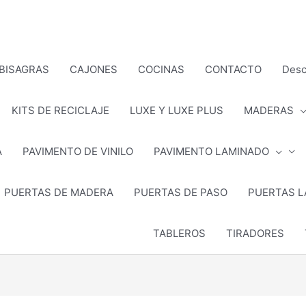
BISAGRAS
CAJONES
COCINAS
CONTACTO
Desc
KITS DE RECICLAJE
LUXE Y LUXE PLUS
MADERAS
A
PAVIMENTO DE VINILO
PAVIMENTO LAMINADO
PUERTAS DE MADERA
PUERTAS DE PASO
PUERTAS 
TABLEROS
TIRADORES