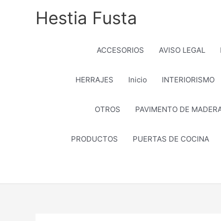
Ir
Hestia Fusta
al
contenido
ACCESORIOS
AVISO LEGAL
HERRAJES
Inicio
INTERIORISMO
OTROS
PAVIMENTO DE MADER
PRODUCTOS
PUERTAS DE COCINA