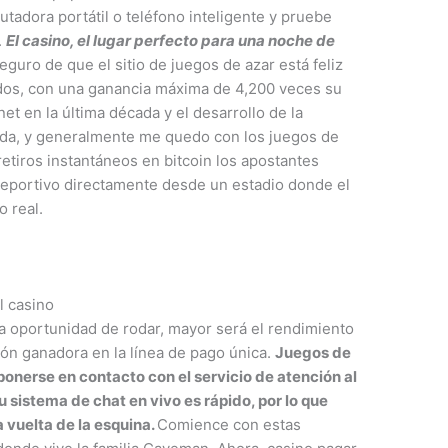
adora portátil o teléfono inteligente y pruebe
.
El casino, el lugar perfecto para una noche de
guro de que el sitio de juegos de azar está feliz
idos, con una ganancia máxima de 4,200 veces su
et en la última década y el desarrollo de la
ida, y generalmente me quedo con los juegos de
etiros instantáneos en bitcoin los apostantes
eportivo directamente desde un estadio donde el
o real.
l casino
tra oportunidad de rodar, mayor será el rendimiento
n ganadora en la línea de pago única.
Juegos de
onerse en contacto con el servicio de atención al
u sistema de chat en vivo es rápido, por lo que
a vuelta de la esquina.
Comience con estas