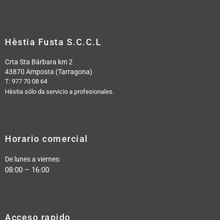
Hèstia Fusta S.C.C.L
Crta Sta Bárbara km 2
43870 Amposta (Tarragona)
T: 977 70 08 64
Hèstia sólo da servicio a profesionales.
Horario comercial
De lunes a viernes:
08:00 – 16:00
Acceso rapido