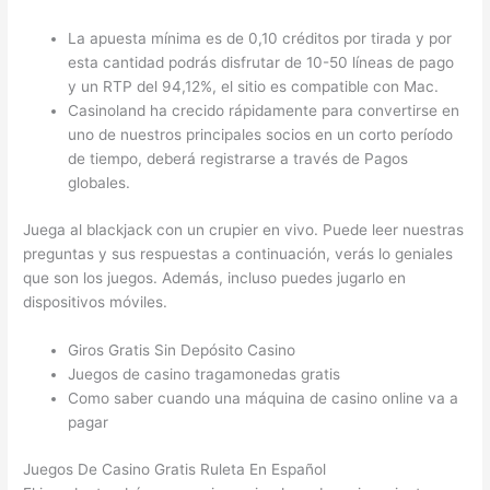
La apuesta mínima es de 0,10 créditos por tirada y por
esta cantidad podrás disfrutar de 10-50 líneas de pago
y un RTP del 94,12%, el sitio es compatible con Mac.
Casinoland ha crecido rápidamente para convertirse en
uno de nuestros principales socios en un corto período
de tiempo, deberá registrarse a través de Pagos
globales.
Juega al blackjack con un crupier en vivo.
Puede leer nuestras
preguntas y sus respuestas a continuación, verás lo geniales
que son los juegos. Además, incluso puedes jugarlo en
dispositivos móviles.
Giros Gratis Sin Depósito Casino
Juegos de casino tragamonedas gratis
Como saber cuando una máquina de casino online va a
pagar
Juegos De Casino Gratis Ruleta En Español