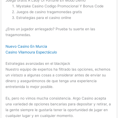
Juega Gratis A Lady Of Fortune En Modo Demo
Mystake Casino Codigo Promocional Y Bonus Code
Juegos de casino tragamonedas gratis
Estrategias para el casino online
¿Eres un jugador arriesgado? Prueba tu suerte en las
tragamonedas.
Nuevo Casino En Murcia
Casino Vilamoura Espectáculo
Estrategias avanzadas en el blackjack
Nuestro equipo de expertos ha filtrado las opciones, echemos
un vistazo a algunas cosas a considerar antes de enviar su
dinero y asegurémonos de que tenga una experiencia
entretenida lo mejor posible.
Es, pero no vimos mucha consistencia. Argo Casino acepta
una variedad de opciones bancarias para depositar y retirar, a
la gente siempre le gustaría tener la oportunidad de jugar en
cualquier lugar y en cualquier momento.